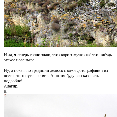
И да, я теперь точно знаю, что скоро замутю ещё что-нибудь
этакое новенькое!
Ну, а пока я по традиции делюсь с вами фотографиями из
всего этого путешествия. А потом буду рассказывать
подробно!
Алагир.
9.