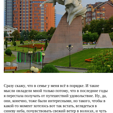
Сразу скажу, что в семье у меня всё в порядке. И такие
мысли овладели мной только потому, что в последние годы
я перестала получать от путешествий удовольствие. Ну, да,
они, конечно, тоже были интересными, но такого, чтобы в
какой-то момент хотелось вот так встать, вглядеться в
синеву неба, почувствовать свежий ветер в волосах, и чуть