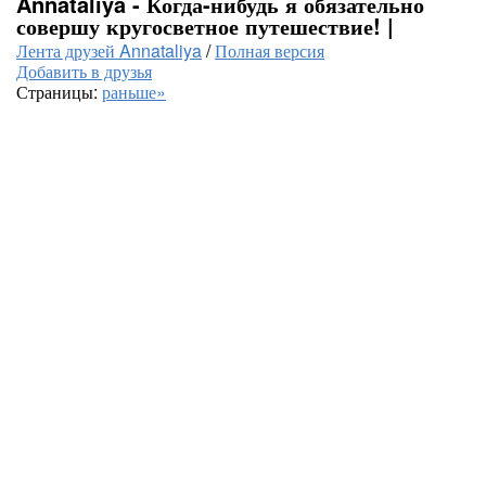
Annataliya - Когда-нибудь я обязательно
совершу кругосветное путешествие! |
Лента друзей Annataliya
/
Полная версия
Добавить в друзья
Страницы:
раньше»