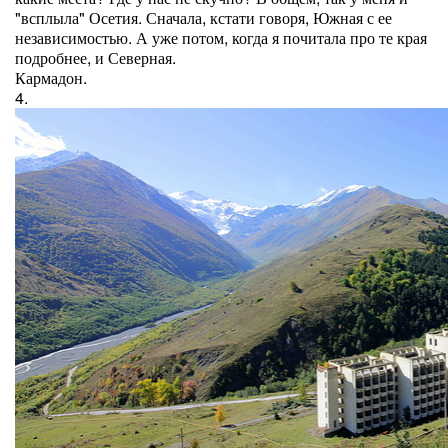
"всплыла" Осетия. Сначала, кстати говоря, Южная с ее
независимостью. А уже потом, когда я почитала про те края
подробнее, и Северная.
Кармадон.
4.