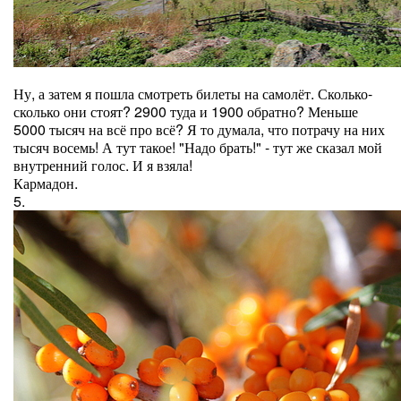
Ну, а затем я пошла смотреть билеты на самолёт. Сколько-
сколько они стоят? 2900 туда и 1900 обратно? Меньше
5000 тысяч на всё про всё? Я то думала, что потрачу на них
тысяч восемь! А тут такое! "Надо брать!" - тут же сказал мой
внутренний голос. И я взяла!
Кармадон.
5.