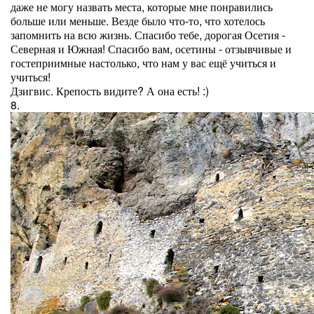
даже не могу назвать места, которые мне понравились
больше или меньше. Везде было что-то, что хотелось
запомнить на всю жизнь. Спасибо тебе, дорогая Осетия -
Северная и Южная! Спасибо вам, осетины - отзывчивые и
гостеприимные настолько, что нам у вас ещё учиться и
учиться!
Дзигвис. Крепость видите? А она есть! :)
8.