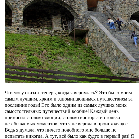
Что могу сказать теперь, когда я вернулась? Это было моим
самым лучшим, ярким и запоминающимся путешествием за
последние годы! Это было одним из самых лучших моих
самостоятельных путешествий вообще! Каждый день
приносил столько эмоций, столько восторга и столько
незабываемых моментов, что я не верила в происходящее.
Ведь я думала, что ничего подобного мне больше не
испытать никогда. А тут, всё было как будто в первый раз! Я