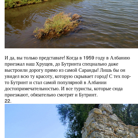
И да, вы только представьте! Когда в 1959 году в Албанию
приезжал наш Хрущев, до Бутринта специально даже
выстроили дорогу прямо из самой Саранды! Лишь бы он
увидел всю ту красоту, которую скрывает город! С тех пор-
то Бутринт и стал самой популярной в Албании
достопримечательностью. И все туристы, которые сюда
приезжают, обязательно смотрят и Бутринт.
22.