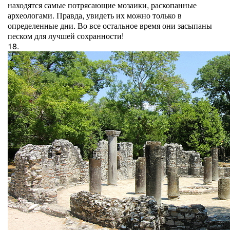
находятся самые потрясающие мозаики, раскопанные
археологами. Правда, увидеть их можно только в
определенные дни. Во все остальное время они засыпаны
песком для лучшей сохранности!
18.