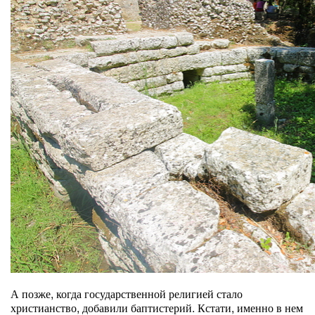
А позже, когда государственной религией стало
христианство, добавили баптистерий. Кстати, именно в нем