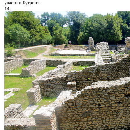
участи и Бутринт.
14.