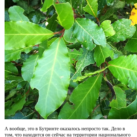
А вообще, это в Бутринте оказалось непросто так. Дело в
том, что находится он сейчас на территории национального