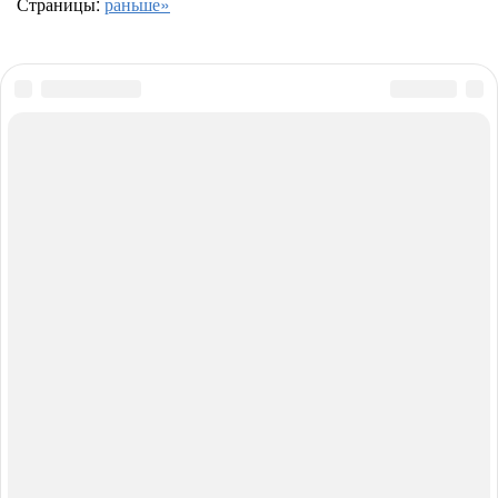
Страницы:
раньше»