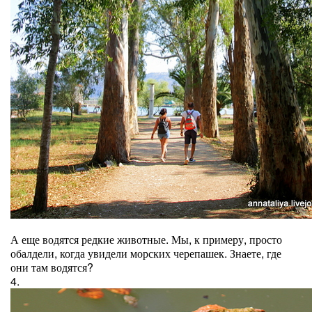
А еще водятся редкие животные. Мы, к примеру, просто
обалдели, когда увидели морских черепашек. Знаете, где
они там водятся?
4.