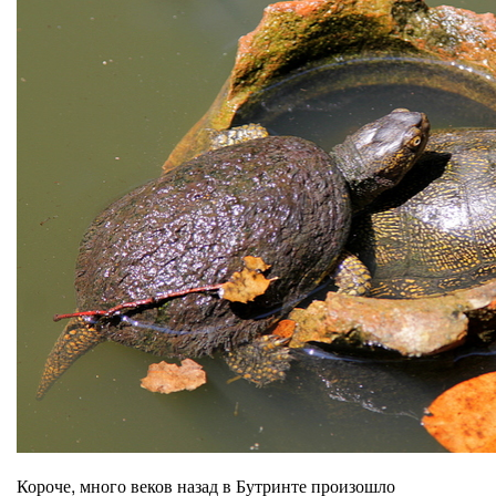
Короче, много веков назад в Бутринте произошло