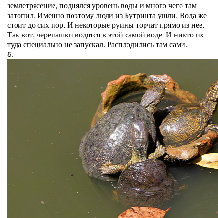
землетрясение, поднялся уровень воды и много чего там
затопил. Именно поэтому люди из Бутринта ушли. Вода же
стоит до сих пор. И некоторые руины торчат прямо из нее.
Так вот, черепашки водятся в этой самой воде. И никто их
туда специально не запускал. Расплодились там сами.
5.