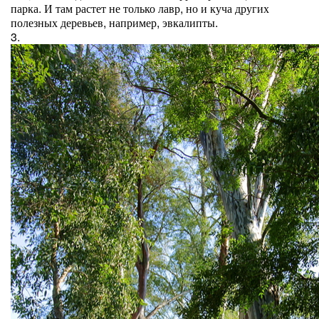
парка. И там растет не только лавр, но и куча других
полезных деревьев, например, эвкалипты.
3.