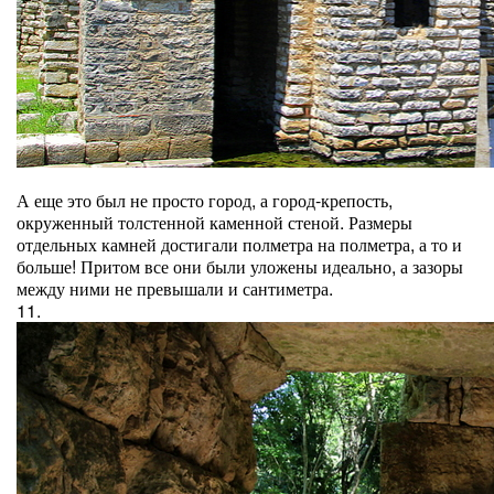
А еще это был не просто город, а город-крепость,
окруженный толстенной каменной стеной. Размеры
отдельных камней достигали полметра на полметра, а то и
больше! Притом все они были уложены идеально, а зазоры
между ними не превышали и сантиметра.
11.