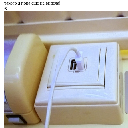
такого я пока еще не видела!
6.