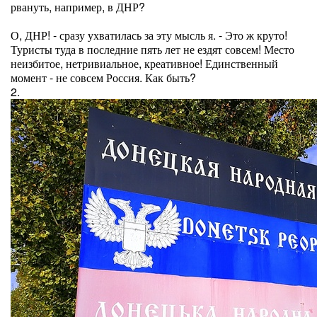
рвануть, например, в ДНР?
О, ДНР! - сразу ухватилась за эту мысль я. - Это ж круто!
Туристы туда в последние пять лет не ездят совсем! Место
неизбитое, нетривиальное, креативное! Единственный
момент - не совсем Россия. Как быть?
2.