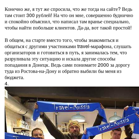
Конечно же, я тут же спросила, что же тогда на сайте? Ведь
там стоит 300 рублей! На что он мне, совершенно буднично
и спокойно объяснил, что написал там вранье специально,
чтобы найти побольше клиентов. Да-да, вот такой простой!
В общем, на старте вместо того, чтобы знакомиться и
общаться с другими участниками travel-марафона, слушать
организаторов и готовиться в путь, я занималась тем, что
разруливала эту ситуацию и искала другие способы
попадания в Донецк. Ведь сами понимаете 2000 за дорогу
туда из Ростова-на-Дону и обратно выбили бы меня из
бюджета.
4.