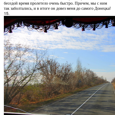
беседой время пролетело очень быстро. Причем, мы с ним
так заболтались, и в итоге он довез меня до самого Донецка!
15.