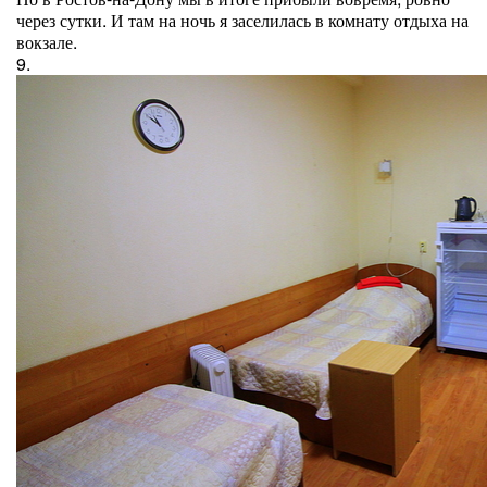
через сутки. И там на ночь я заселилась в комнату отдыха на
вокзале.
9.