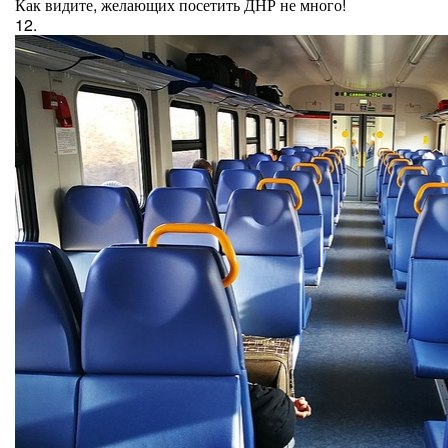
Как видите, желающих посетить ДНР не много!
12.