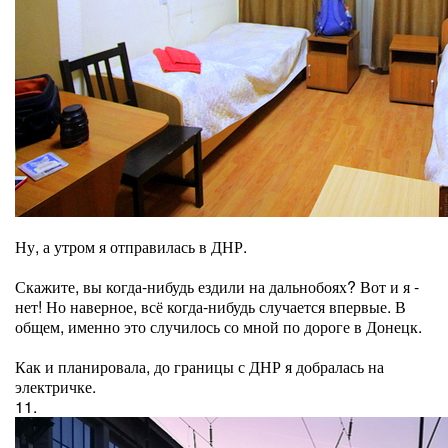
Ну, а утром я отправилась в ДНР.
Скажите, вы когда-нибудь ездили на дальнобоях? Вот и я -
нет! Но наверное, всё когда-нибудь случается впервые. В
общем, именно это случилось со мной по дороге в Донецк.
Как и планировала, до границы с ДНР я добралась на
электричке.
11.