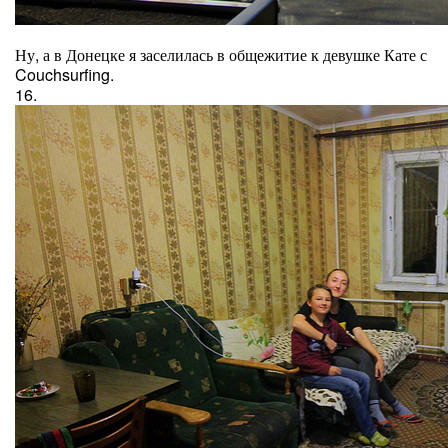
Ну, а в Донецке я заселилась в общежитие к девушке Кате с
Couchsurfing.
16.