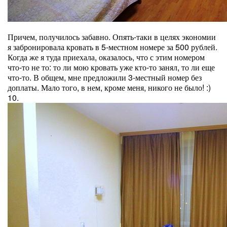
Причем, получилось забавно. Опять-таки в целях экономии
я забронировала кровать в 5-местном номере за 500 рублей.
Когда же я туда приехала, оказалось, что с этим номером
что-то не то: то ли мою кровать уже кто-то занял, то ли еще
что-то. В общем, мне предложили 3-местный номер без
доплаты. Мало того, в нем, кроме меня, никого не было! :)
10.