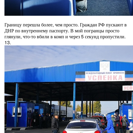
Границу перешла более, чем просто. Граждан РФ пускают в
ДНР по внутреннему паспорту. В мой погранцы просто
глянули, что-то вбили в комп и через 5 секунд пропустили.
13.