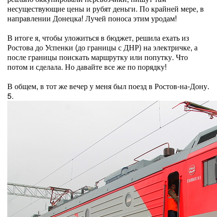
несуществующие цены и рубят деньги. По крайней мере, в
направлении Донецка! Лучей поноса этим уродам!
В итоге я, чтобы уложиться в бюджет, решила ехать из
Ростова до Успенки (до границы с ДНР) на электричке, а
после границы поискать маршрутку или попутку. Что
потом и сделала. Но давайте все же по порядку!
В общем, в тот же вечер у меня был поезд в Ростов-на-Дону.
5.