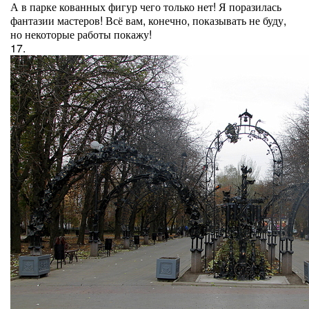
А в парке кованных фигур чего только нет! Я поразилась
фантазии мастеров! Всё вам, конечно, показывать не буду,
но некоторые работы покажу!
17.