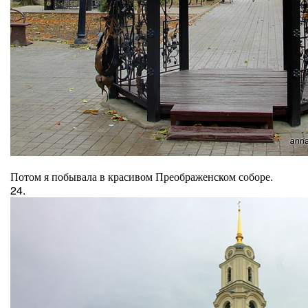
Потом я побывала в красивом Преображенском соборе.
24.