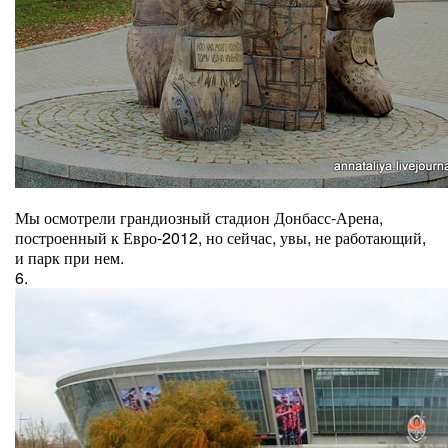
Мы осмотрели грандиозный стадион Донбасс-Арена,
построенный к Евро-2012, но сейчас, увы, не работающий,
и парк при нем.
6.