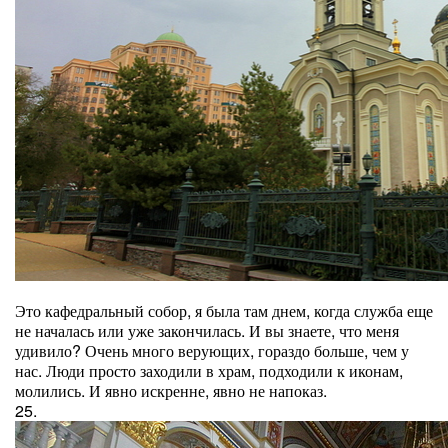
Это кафедральный собор, я была там днем, когда служба еще
не началась или уже закончилась. И вы знаете, что меня
удивило? Очень много верующих, гораздо больше, чем у
нас. Люди просто заходили в храм, подходили к иконам,
молились. И явно искренне, явно не напоказ.
25.