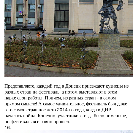
Представляете, каждый год в Донецк приезжают кузнецы из
разных стран на фестиваль, а потом выставляют в этом
парке свои работы. Причем, из разных стран - в самом
прямом смысле! А самое удивительное, фестиваль был даже
в то самое страшное лето 2014-го года, когда в ДНР
началась война. Конечно, участников тогда было поменьше,
но фестиваль все равно прошел.
16.