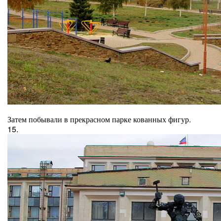
Затем побывали в прекрасном парке кованных фигур.
15.