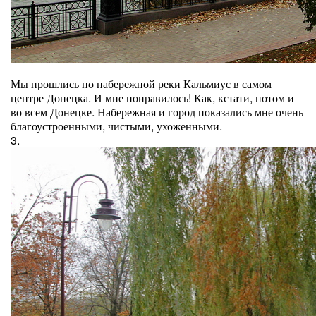
Мы прошлись по набережной реки Кальмиус в самом
центре Донецка. И мне понравилось! Как, кстати, потом и
во всем Донецке. Набережная и город показались мне очень
благоустроенными, чистыми, ухоженными.
3.