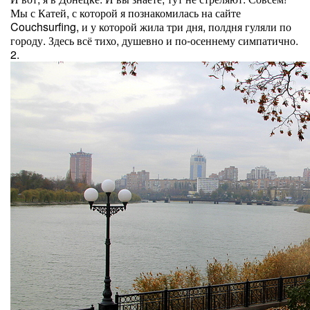
Мы с Катей, с которой я познакомилась на сайте
Couchsurfing, и у которой жила три дня, полдня гуляли по
городу. Здесь всё тихо, душевно и по-осеннему симпатично.
2.