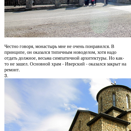
Честно говоря, монастырь мне не очень понравился. В
принципе, он оказался типичным новоделом, хотя надо
отдать должное, весьма симпатичной архитектуры. Но как-
то не зашел. Основной храм - Иверский - оказался закрыт на
ремонт.
3.