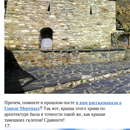
Причем, помните в прошлом посте
я вам рассказывала о
Городе Мертвых
? Так вот, крыша этого храма по
архитектуре была в точности такой же, как крыши
тамошних склепов! Сравните!
17.