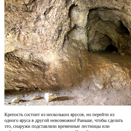
Крепость состоит из нескольких ярусов, но перейти из
одного яруса в другой невозможно! Раньше, чтобы сделать
это, снаружи подставляли временные лестницы или