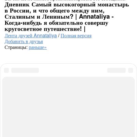
Дневник Самый высокогорный монастырь
в России, и что общего между ним,
Сталиным и Лениным? | Annataliya -
Когда-нибудь я обязательно совершу
кругосветное путешествие! |
Лента друзей Annataliya
/
Полная версия
Добавить в друзья
Страницы:
раньше»