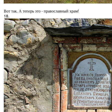
Вот так. А теперь это - православный храм!
18.