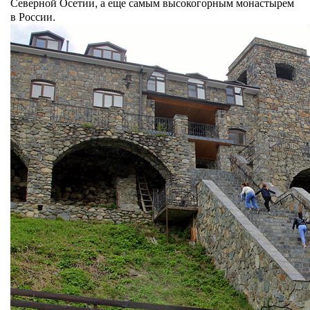
Северной Осетии, а еще самым высокогорным монастырем
в России.