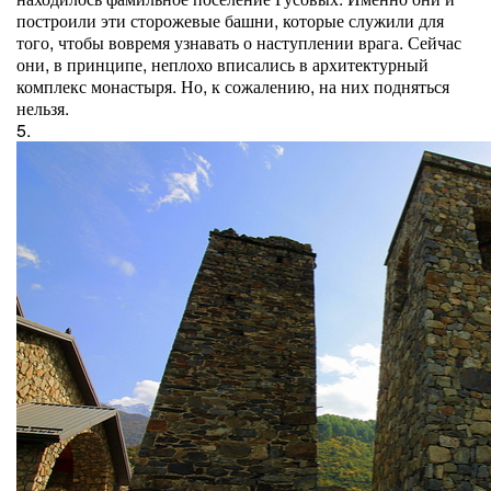
построили эти сторожевые башни, которые служили для
того, чтобы вовремя узнавать о наступлении врага. Сейчас
они, в принципе, неплохо вписались в архитектурный
комплекс монастыря. Но, к сожалению, на них подняться
нельзя.
5.