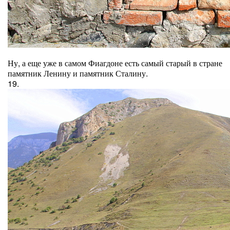
Ну, а еще уже в самом Фиагдоне есть самый старый в стране
памятник Ленину и памятник Сталину.
19.