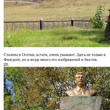
Сталина в Осетии, кстати, очень уважают. Здесь не только в
Фиагдоне, но и везде много его изображений и бюстов.
20.