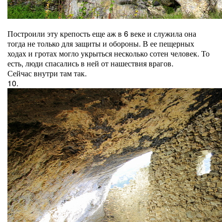
Построили эту крепость еще аж в 6 веке и служила она
тогда не только для защиты и обороны. В ее пещерных
ходах и гротах могло укрыться несколько сотен человек. То
есть, люди спасались в ней от нашествия врагов.
Сейчас внутри там так.
10.