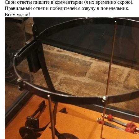
Свои ответы пишите в комментарии (я их временно скрою).
Правильный ответ и победителей я озвучу в понедельник.
Всем удачи!