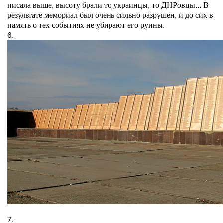
писала выше, высоту брали то украинцы, то ДНРовцы... В
результате мемориал был очень сильно разрушен, и до сих в
память о тех событиях не убирают его руины.
6.
7.