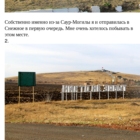
Собственно именно из-за Саур-Могилы я и отправилась в
Снежное в первую очередь. Мне очень хотелось побывать в
этом месте.
2.