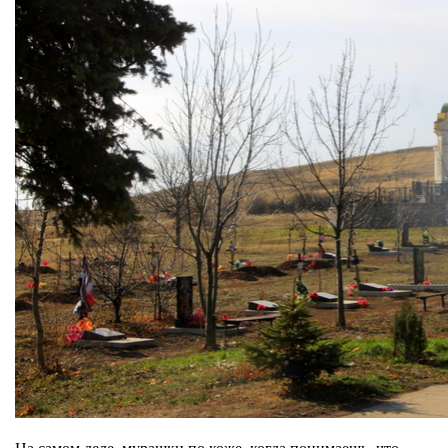
На самом деле, мурашки по коже, когда понимаешь, что