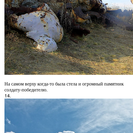
На самом верху когда-то была стела и огромный памятник
солдату-победителю.
14.