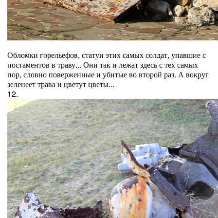
Обломки горельефов, статуи этих самых солдат, упавшие с
постаментов в траву... Они так и лежат здесь с тех самых
пор, словно поверженные и убитые во второй раз. А вокруг
зеленеет трава и цветут цветы...
12.