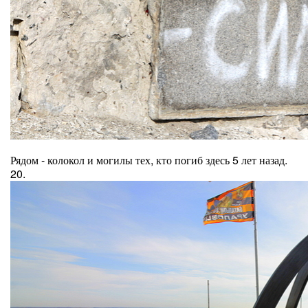
Рядом - колокол и могилы тех, кто погиб здесь 5 лет назад.
20.