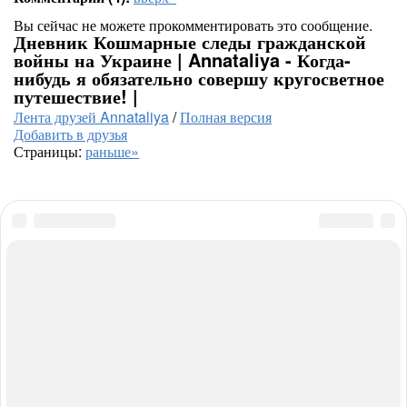
Вы сейчас не можете прокомментировать это сообщение.
Дневник Кошмарные следы гражданской
войны на Украине | Annataliya - Когда-
нибудь я обязательно совершу кругосветное
путешествие! |
Лента друзей Annataliya
/
Полная версия
Добавить в друзья
Страницы:
раньше»