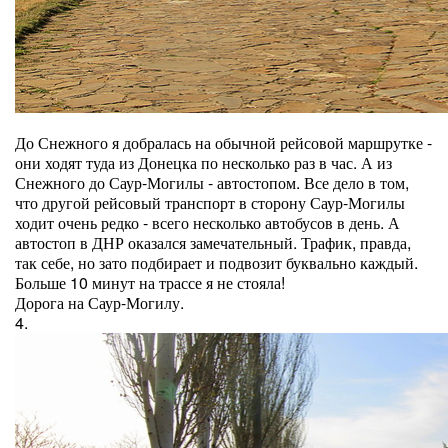
До Снежного я добралась на обычной рейсовой маршрутке -
они ходят туда из Донецка по несколько раз в час. А из
Снежного до Саур-Могилы - автостопом. Все дело в том,
что другой рейсовый транспорт в сторону Саур-Могилы
ходит очень редко - всего несколько автобусов в день. А
автостоп в ДНР оказался замечательный. Трафик, правда,
так себе, но зато подбирает и подвозит буквально каждый.
Больше 10 минут на трассе я не стояла!
Дорога на Саур-Могилу.
4.