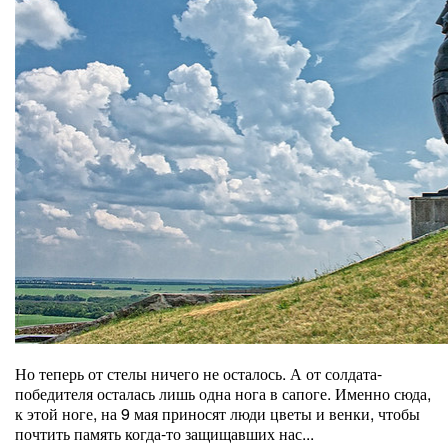
Но теперь от стелы ничего не осталось. А от солдата-
победителя осталась лишь одна нога в сапоге. Именно сюда,
к этой ноге, на 9 мая приносят люди цветы и венки, чтобы
почтить память когда-то защищавших нас...