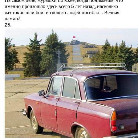
именно произошло здесь всего 5 лет назад, насколько
жестокие шли бои, и сколько людей погибло... Вечная
память!
25.