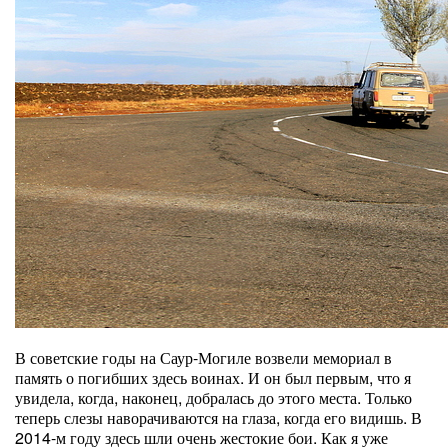
В советские годы на Саур-Могиле возвели мемориал в
память о погибших здесь воинах. И он был первым, что я
увидела, когда, наконец, добралась до этого места. Только
теперь слезы наворачиваются на глаза, когда его видишь. В
2014-м году здесь шли очень жестокие бои. Как я уже