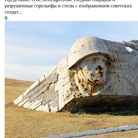
разрушенные горельефы и стелы с изображением советских
солдат...
9.