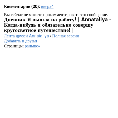
Комментарии (20):
вверх^
Вы сейчас не можете прокомментировать это сообщение.
Дневник Я вышла на работу! | Annataliya -
Когда-нибудь я обязательно совершу
кругосветное путешествие! |
Лента друзей Annataliya
/
Полная версия
Добавить в друзья
Страницы:
раньше»