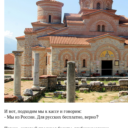
И вот, подходим мы к кассе и говорим:
- Мы из России. Для русских бесплатно, верно?