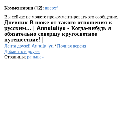
Комментарии (12):
вверх^
Вы сейчас не можете прокомментировать это сообщение.
Дневник В шоке от такого отношения к
русским... | Annataliya - Когда-нибудь я
обязательно совершу кругосветное
путешествие! |
Лента друзей Annataliya
/
Полная версия
Добавить в друзья
Страницы:
раньше»