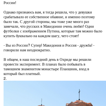
России!
Однако признаюсь вам, я тогда решила, что у девушки
срабатывало ее собственное обаяние, и именно поэтому
было так. С другой стороны, мы тоже уже много раз
замечали, что русских в Македонии очень любят! Одни
футболки с изображением Путина, которые там можно было
купить буквально на каждом шагу, чего стоят!
- Вы из России? Супер! Македония и Россия - дружба! -
говорили нам неоднократно.
В общем, в наш последний день в Охриде мы решили
провести эксперимент. В планах было побывать в
тамошнем знаменитом монастыре Плаошник, вход в
который был платный.
2.