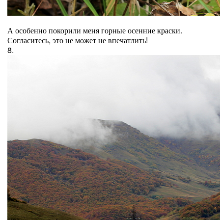
А особенно покорили меня горные осенние краски.
Согласитесь, это не может не впечатлить!
8.