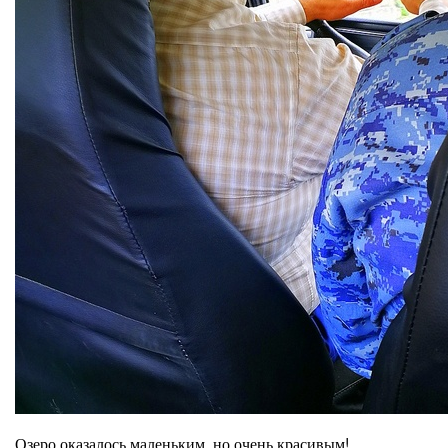
Озеро оказалось маленьким, но очень красивым!