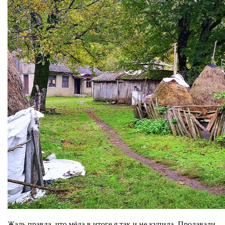
Жаль правда, что мёда в итоге я так и не купила. Продавали