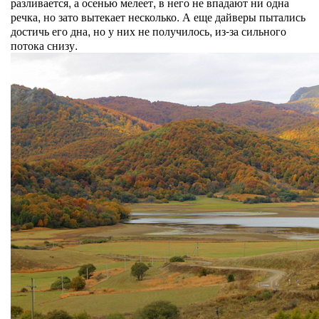
разливается, а осенью мелеет, в него не впадают ни одна
речка, но зато вытекает несколько. А еще дайверы пытались
достичь его дна, но у них не получилось, из-за сильного
потока снизу.