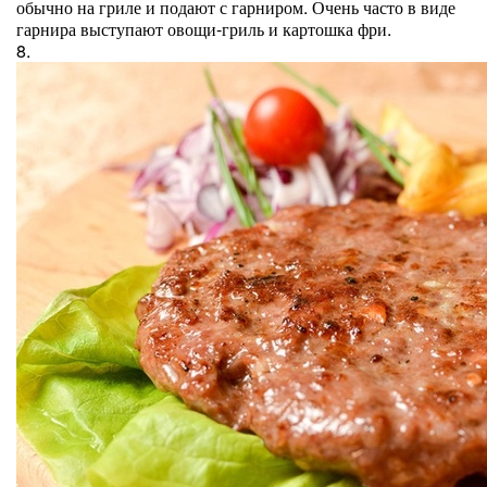
обычно на гриле и подают с гарниром. Очень часто в виде
гарнира выступают овощи-гриль и картошка фри.
8.