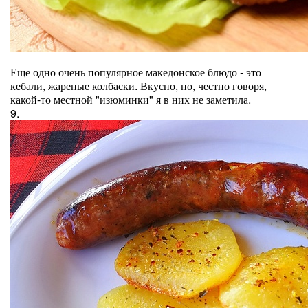
Еще одно очень популярное македонское блюдо - это
кебали, жареные колбаски. Вкусно, но, честно говоря,
какой-то местной "изюминки" я в них не заметила.
9.