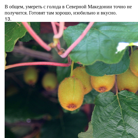
В общем, умереть с голода в Северной Македонии точно не
получится. Готовят там хорошо, изобильно и вкусно.
13.