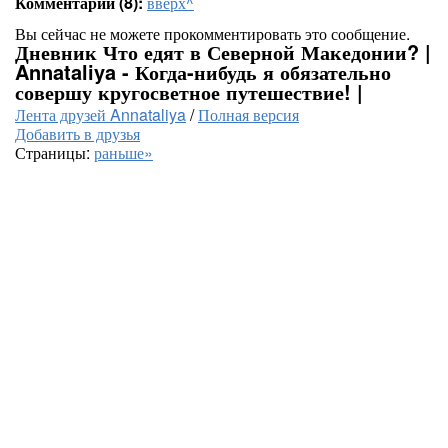
Комментарии (8):
вверх^
Вы сейчас не можете прокомментировать это сообщение.
Дневник Что едят в Северной Македонии? |
Annataliya - Когда-нибудь я обязательно
совершу кругосветное путешествие! |
Лента друзей Annataliya
/
Полная версия
Добавить в друзья
Страницы:
раньше»