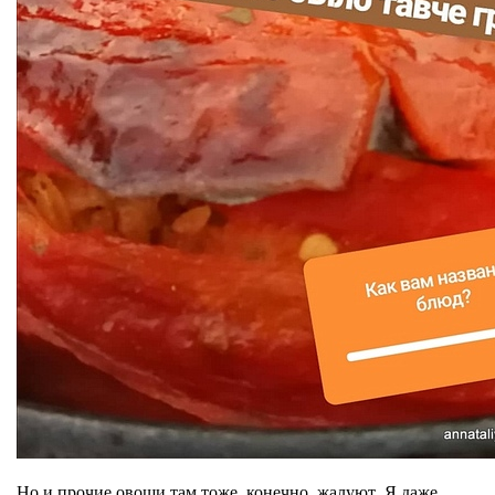
Но и прочие овощи там тоже, конечно, жалуют. Я даже