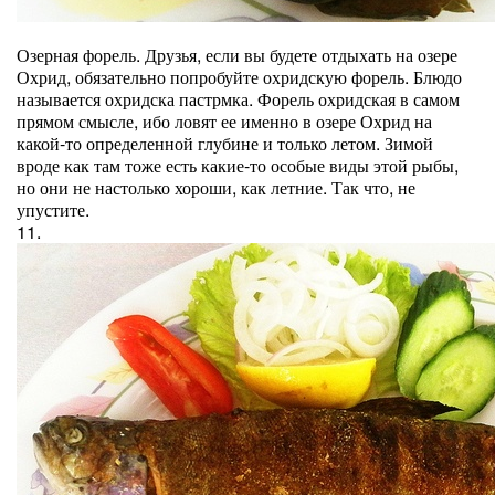
Озерная форель. Друзья, если вы будете отдыхать на озере
Охрид, обязательно попробуйте охридскую форель. Блюдо
называется охридска пастрмка. Форель охридская в самом
прямом смысле, ибо ловят ее именно в озере Охрид на
какой-то определенной глубине и только летом. Зимой
вроде как там тоже есть какие-то особые виды этой рыбы,
но они не настолько хороши, как летние. Так что, не
упустите.
11.