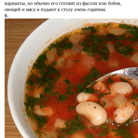
варианты, но обычно его готовят из фасоли или бобов,
овощей и мяса и подают к столу очень горячим.
6.