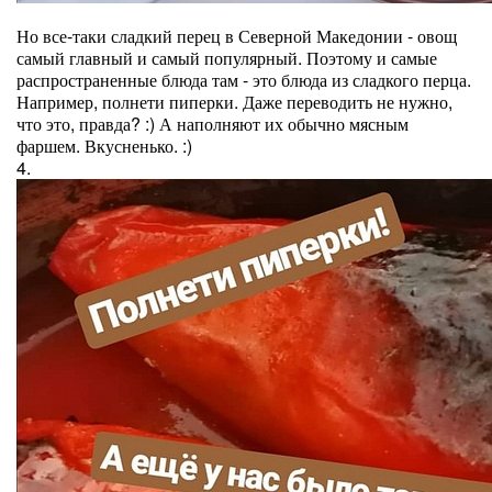
Но все-таки сладкий перец в Северной Македонии - овощ
самый главный и самый популярный. Поэтому и самые
распространенные блюда там - это блюда из сладкого перца.
Например, полнети пиперки. Даже переводить не нужно,
что это, правда? :) А наполняют их обычно мясным
фаршем. Вкусненько. :)
4.