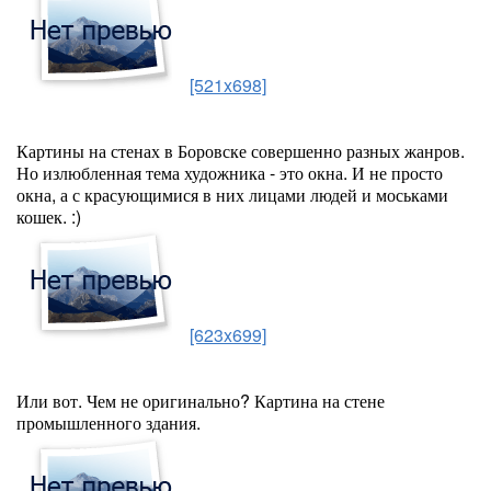
[521x698]
Картины на стенах в Боровске совершенно разных жанров.
Но излюбленная тема художника - это окна. И не просто
окна, а с красующимися в них лицами людей и моськами
кошек. :)
[623x699]
Или вот. Чем не оригинально? Картина на стене
промышленного здания.