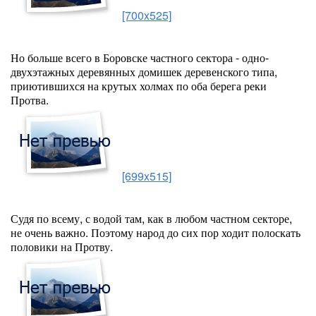
[700x525]
Но больше всего в Боровске частного сектора - одно-
двухэтажных деревянных домишек деревенского типа,
приютившихся на крутых холмах по оба берега реки
Протва.
[699x515]
Судя по всему, с водой там, как в любом частном секторе,
не очень важно. Поэтому народ до сих пор ходит полоскать
половики на Протву.