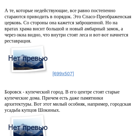
А те, которые недействующие, все равно постепенно
стараются приводить в порядок. Это Спасо-Преображенская
церковь. Со стороны она кажется заброшенной. Но на
вратах храма висит большой и новый амбарный замок, а
через окна видно, что внутри стоят леса и вот-вот начнется
реставрация.
[699x507]
Боровск - купеческий город. В его центре стоят старые
купеческие дома. Причем есть даже памятники
архитектуры. Вот этот милый особняк, например, городская
усадьба купцов Шокиных.