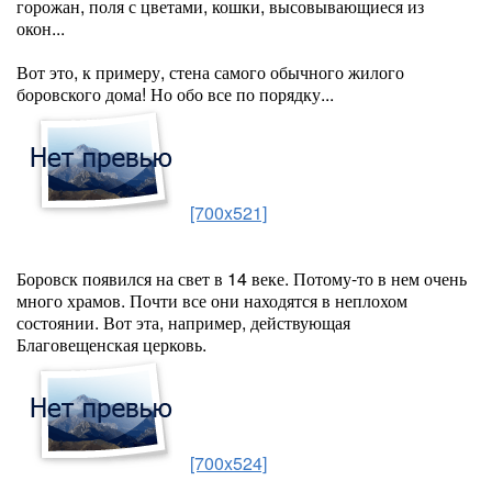
горожан, поля с цветами, кошки, высовывающиеся из
окон...
Вот это, к примеру, стена самого обычного жилого
боровского дома! Но обо все по порядку...
[700x521]
Боровск появился на свет в 14 веке. Потому-то в нем очень
много храмов. Почти все они находятся в неплохом
состоянии. Вот эта, например, действующая
Благовещенская церковь.
[700x524]