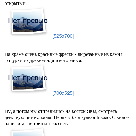
открытый.
[525x700]
На храме очень красивые фрески - вырезанные из камня
фигурки из древнеиндийского эпоса.
[700x525]
Ну, а потом мы отправились на восток Явы, смотреть
действующие вулканы. Первым был вулкан Бромо. С видом
на него мы встретили рассвет.