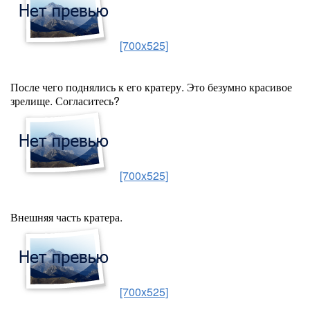
[700x525]
После чего поднялись к его кратеру. Это безумно красивое
зрелище. Согласитесь?
[700x525]
Внешняя часть кратера.
[700x525]