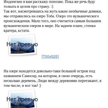
Индонезии я вам расскажу попозже. Пока же речь буду
толкать в целом про страну. :)
Так вот, насмотревшись на жуть какие необычные домики,
мы отправились на озеро Тоба. Озеро это вулканического
происхождения. Мало того, оно считается самым большим
вулканическим озером в мире. На заднем плане, стенки
кратера, кстати.
[700x525]
На озере находится довольно-таки большой остров под
названием Самосир, на котором, в свою очередь, есть
несколько деревень. Люди между деревнями переезжают, в
том числе, и вот так! :)