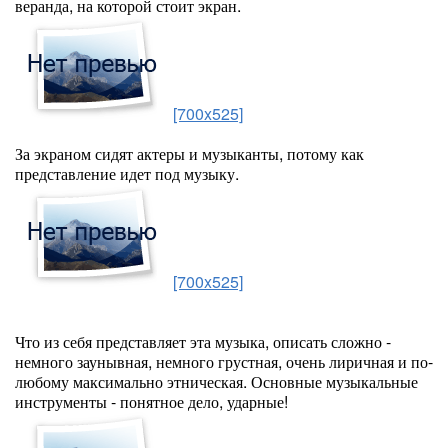
веранда, на которой стоит экран.
[700x525]
За экраном сидят актеры и музыканты, потому как
представление идет под музыку.
[700x525]
Что из себя представляет эта музыка, описать сложно -
немного заунывная, немного грустная, очень лиричная и по-
любому максимально этническая. Основные музыкальные
инструменты - понятное дело, ударные!