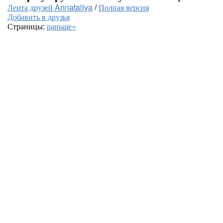
Лента друзей Annataliya
/
Полная версия
Добавить в друзья
Страницы:
раньше»