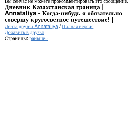
Вы сейчас не можете прокомментировать это сообщение.
Дневник Казахстанская граница |
Annataliya - Когда-нибудь я обязательно
совершу кругосветное путешествие! |
Лента друзей Annataliya
/
Полная версия
Добавить в друзья
Страницы:
раньше»