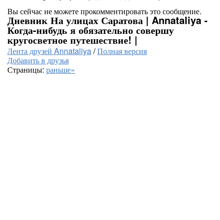
Вы сейчас не можете прокомментировать это сообщение.
Дневник На улицах Саратова | Annataliya -
Когда-нибудь я обязательно совершу
кругосветное путешествие! |
Лента друзей Annataliya
/
Полная версия
Добавить в друзья
Страницы:
раньше»