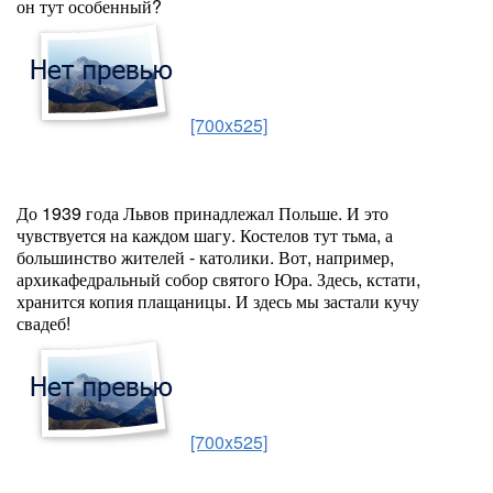
он тут особенный?
[700x525]
До 1939 года Львов принадлежал Польше. И это
чувствуется на каждом шагу. Костелов тут тьма, а
большинство жителей - католики. Вот, например,
архикафедральный собор святого Юра. Здесь, кстати,
хранится копия плащаницы. И здесь мы застали кучу
свадеб!
[700x525]