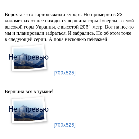
Ворохта - это горнолыжный курорт. Но примерно в 22
километрах от нее находится вершина горы Говерлы - самой
высокой горы Украины, с высотой 2061 метр. Вот на нее-то
мы и планировали забраться. И забрались. Но об этом тоже
в следующей серии. А пока несколько пейзажей!
[700x525]
Вершина вся в тумане!
[700x525]