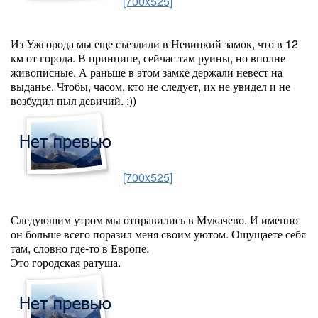
[700x525]
Из Ужгорода мы еще съездили в Невицкий замок, что в 12
км от города. В принципе, сейчас там руины, но вполне
живописные. А раньше в этом замке держали невест на
выданье. Чтобы, часом, кто не следует, их не увидел и не
возбудил пыл девичий. :))
[700x525]
Следующим утром мы отправились в Мукачево. И именно
он больше всего поразил меня своим уютом. Ощущаете себя
там, словно где-то в Европе.
Это городская ратуша.