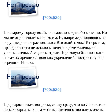
[700x525]
По старому городу во Львове можно ходить бесконечно. Но
мы не ограничились только им. И, например, поднялись на
гору, где раньше располагался Высокий замок. Теперь там,
правда, от него не осталось ничего, кроме маленького
участка стены. А еще осмотрели Пороховую башню - одно
из самых древних львовских укреплений, построенную в
середине 16 века.
[700x525]
Предваряя всякие вопросы, скажу сразу, что во Львове и во
всем Закарпатье к нам местные жители относились очень