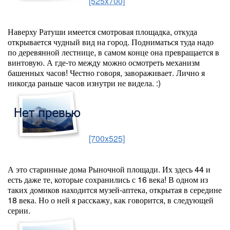
[525x700]
Наверху Ратуши имеется смотровая площадка, откуда
открывается чудный вид на город. Подниматься туда надо
по деревянной лестнице, в самом конце она превращается в
винтовую. А где-то между можно осмотреть механизм
башенных часов! Честно говоря, завораживает. Лично я
никогда раньше часов изнутри не видела. :)
[700x525]
А это старинные дома Рыночной площади. Их здесь 44 и
есть даже те, которые сохранились с 16 века! В одном из
таких домиков находится музей-аптека, открытая в середине
18 века. Но о ней я расскажу, как говорится, в следующей
серии.