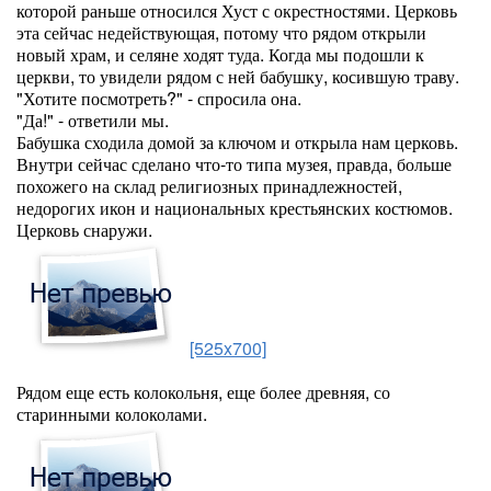
которой раньше относился Хуст с окрестностями. Церковь
эта сейчас недействующая, потому что рядом открыли
новый храм, и селяне ходят туда. Когда мы подошли к
церкви, то увидели рядом с ней бабушку, косившую траву.
"Хотите посмотреть?" - спросила она.
"Да!" - ответили мы.
Бабушка сходила домой за ключом и открыла нам церковь.
Внутри сейчас сделано что-то типа музея, правда, больше
похожего на склад религиозных принадлежностей,
недорогих икон и национальных крестьянских костюмов.
Церковь снаружи.
[525x700]
Рядом еще есть колокольня, еще более древняя, со
старинными колоколами.