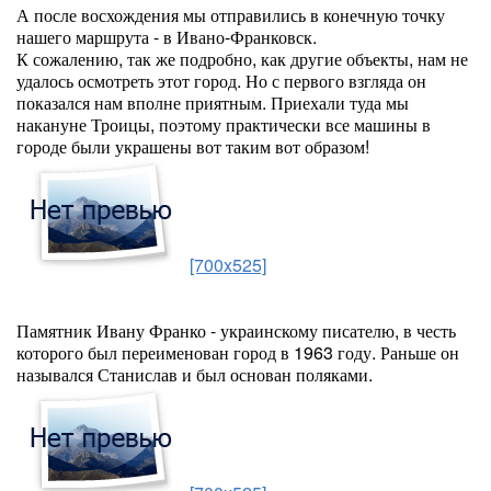
А после восхождения мы отправились в конечную точку
нашего маршрута - в Ивано-Франковск.
К сожалению, так же подробно, как другие объекты, нам не
удалось осмотреть этот город. Но с первого взгляда он
показался нам вполне приятным. Приехали туда мы
накануне Троицы, поэтому практически все машины в
городе были украшены вот таким вот образом!
[700x525]
Памятник Ивану Франко - украинскому писателю, в честь
которого был переименован город в 1963 году. Раньше он
назывался Станислав и был основан поляками.