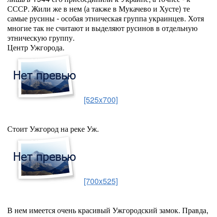
СССР. Жили же в нем (а также в Мукачево и Хусте) те
самые русины - особая этническая группа украинцев. Хотя
многие так не считают и выделяют русинов в отдельную
этническую группу.
Центр Ужгорода.
[525x700]
Стоит Ужгород на реке Уж.
[700x525]
В нем имеется очень красивый Ужгородский замок. Правда,