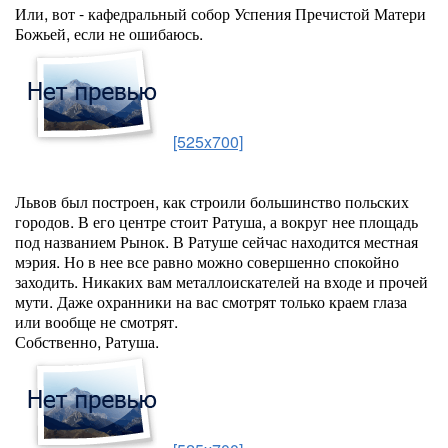
Или, вот - кафедральный собор Успения Пречистой Матери
Божьей, если не ошибаюсь.
[525x700]
Львов был построен, как строили большинство польских
городов. В его центре стоит Ратуша, а вокруг нее площадь
под названием Рынок. В Ратуше сейчас находится местная
мэрия. Но в нее все равно можно совершенно спокойно
заходить. Никаких вам металлоискателей на входе и прочей
мути. Даже охранники на вас смотрят только краем глаза
или вообще не смотрят.
Собственно, Ратуша.