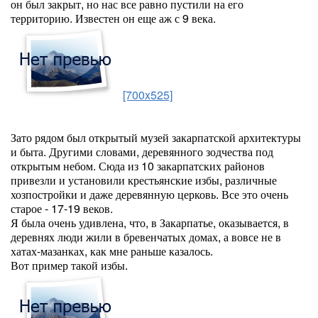
он был закрыт, но нас все равно пустили на его
территорию. Известен он еще аж с 9 века.
[700x525]
Зато рядом был открытый музей закарпатской архитектуры
и быта. Другими словами, деревянного зодчества под
открытым небом. Сюда из 10 закарпатских районов
привезли и установили крестьянские избы, различные
хозпостройки и даже деревянную церковь. Все это очень
старое - 17-19 веков.
Я была очень удивлена, что, в Закарпатье, оказывается, в
деревнях люди жили в бревенчатых домах, а вовсе не в
хатах-мазанках, как мне раньше казалось.
Вот пример такой избы.