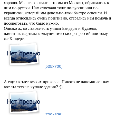
хорошо. Мы не скрывали, что мы из Москвы, обращались к
ним по-русски. Нам отвечали тоже по-русски или по-
украински, который мы довольно-таки быстро освоили. И
всегда относились очень позитивно, старались нам помочь и
посоветовать, что было нужно.
Однако ж, во Львове есть улицы Бандеры и Дудаева,
памятник жертвам коммунистических репрессий или тому
же Бандере.
[525x700]
А еще хватает всяких приколов. Никого не напоминает вам
вот эта тетя на куполе здания? :))
[700x525]