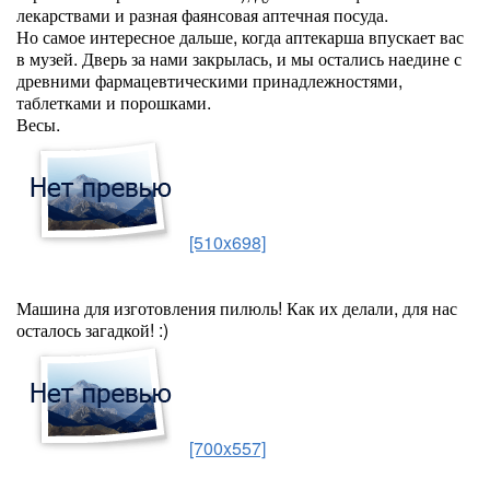
лекарствами и разная фаянсовая аптечная посуда.
Но самое интересное дальше, когда аптекарша впускает вас
в музей. Дверь за нами закрылась, и мы остались наедине с
древними фармацевтическими принадлежностями,
таблетками и порошками.
Весы.
[510x698]
Машина для изготовления пилюль! Как их делали, для нас
осталось загадкой! :)
[700x557]