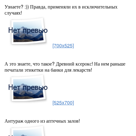
Узнаете? :)) Правда, применяли их в исключительных
случаях!
[700x525]
А это знаете, что такое? Древний ксерокс! На нем раньше
печатали этикетки на банки для лекарств!
[525x700]
Антураж одного из аптечных залов!