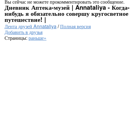
Вы сейчас не можете прокомментировать это сообщение.
Дневник Аптека-музей | Annataliya - Когда-
нибудь я обязательно совершу кругосветное
путешествие! |
Лента друзей Annataliya
/
Полная версия
Добавить в друзья
Страницы:
раньше»