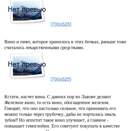
[700x525]
Вино и пиво, которое хранилось в этих бочках, раньше тоже
считалось лекарственными средствами.
[700x525]
Кстати, насчет вина. С давних пор во Львове делают
Железное вино, то есть вино, обогащенное железом.
Говорят, что оно настолько сильное, что принимать его
можно только через трубочку, дабы не портилась эмаль
зубов!! Но аппетит такое вино улучшает, а главное -
повышает гемоглобин. Его советуют покупать в качестве