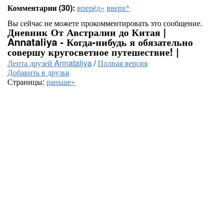
Комментарии (30):
вперёд»
вверх^
Вы сейчас не можете прокомментировать это сообщение.
Дневник От Австралии до Китая |
Annataliya - Когда-нибудь я обязательно
совершу кругосветное путешествие! |
Лента друзей Annataliya
/
Полная версия
Добавить в друзья
Страницы:
раньше»