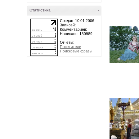
Статистика
-
Создан: 10.01.2006
Записей:
Комментариев:
Написано: 180989
Отчеты:
Посетители
Поисковые фразы