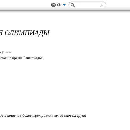
МЯ ОЛИМПИАДЫ
 у нас.
итая на время Олимпиады".
 и ношение более трех различных цветовых групп