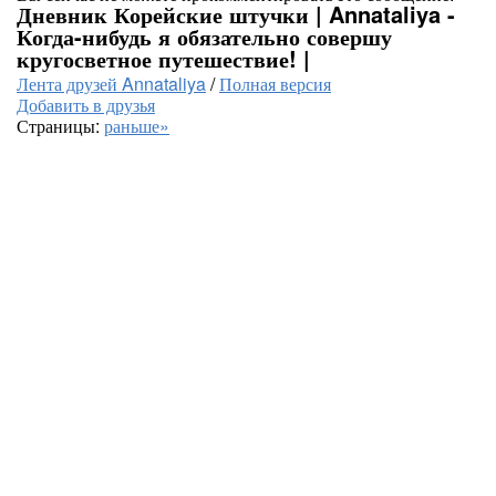
Дневник Корейские штучки | Annataliya -
Когда-нибудь я обязательно совершу
кругосветное путешествие! |
Лента друзей Annataliya
/
Полная версия
Добавить в друзья
Страницы:
раньше»