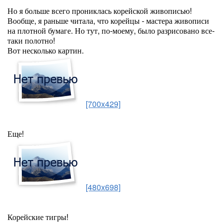
Но я больше всего прониклась корейской живописью!
Вообще, я раньше читала, что корейцы - мастера живописи
на плотной бумаге. Но тут, по-моему, было разрисовано все-
таки полотно!
Вот несколько картин.
[700x429]
Еще!
[480x698]
Корейские тигры!