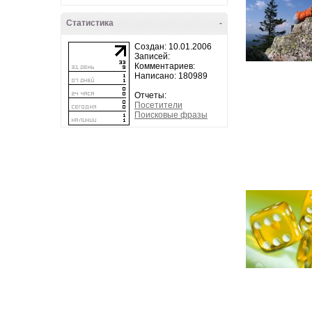
Статистика
-
Создан: 10.01.2006
Записей:
Комментариев:
Написано: 180989
Отчеты:
Посетители
Поисковые фразы