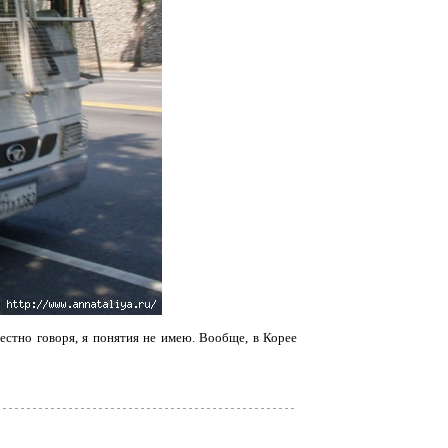
честно говоря, я понятия не имею. Вообще, в Корее