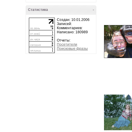
Статистика
-
Создан: 10.01.2006
Записей:
Комментариев:
Написано: 180989
Отчеты:
Посетители
Поисковые фразы