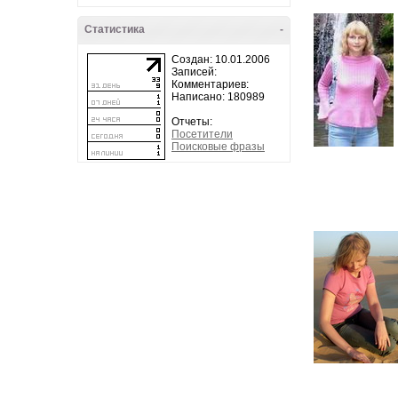
Статистика
-
Создан: 10.01.2006
Записей:
Комментариев:
Написано: 180989
Отчеты:
Посетители
Поисковые фразы