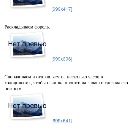
[699x417]
Раскладываем форель.
[699x396]
Сворачиваем и отправляем на несколько часов в
холодильник, чтобы начинка пропитала лаваш и сделала его
нежным.
[699x641]