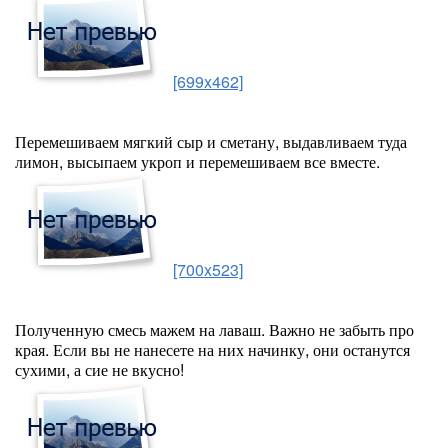
[699x462]
Перемешиваем мягкий сыр и сметану, выдавливаем туда
лимон, высыпаем укроп и перемешиваем все вместе.
[700x523]
Полученную смесь мажем на лаваш. Важно не забыть про
края. Если вы не нанесете на них начинку, они останутся
сухими, а сие не вкусно!