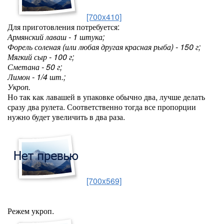
[700x410]
Для приготовления потребуется:
Армянский лаваш - 1 штука;
Форель соленая (или любая другая красная рыба) - 150 г;
Мягкий сыр - 100 г;
Сметана - 50 г;
Лимон - 1/4 шт.;
Укроп.
Но так как лавашей в упаковке обычно два, лучше делать
сразу два рулета. Соответственно тогда все пропорции
нужно будет увеличить в два раза.
[700x569]
Режем укроп.