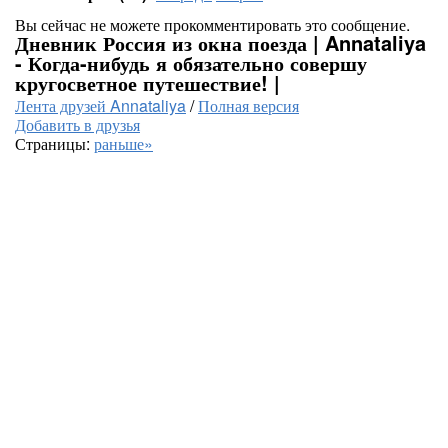
Вы сейчас не можете прокомментировать это сообщение.
Дневник Россия из окна поезда | Annataliya
- Когда-нибудь я обязательно совершу
кругосветное путешествие! |
Лента друзей Annataliya
/
Полная версия
Добавить в друзья
Страницы:
раньше»