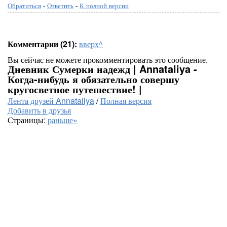
Обратиться
-
Ответить
-
К полной версии
Комментарии (21):
вверх^
Вы сейчас не можете прокомментировать это сообщение.
Дневник Сумерки надежд | Annataliya -
Когда-нибудь я обязательно совершу
кругосветное путешествие! |
Лента друзей Annataliya
/
Полная версия
Добавить в друзья
Страницы:
раньше»