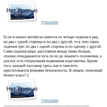
[700x525]
Если в наших автобусах имеется по четыре сиденья в ряд,
по два с одной стороны и по два с другой, то в этих таких
сидения три: по два с одной стороны и по одному с другой.
Сами сиденья шире, расстояния между ними больше,
спинки откидываются чуть ли не до лежачего положения, а
для ног есть специальная подвижная подставочка. Кроме
того, каждый пассажир здесь, как в самолете,
пристегивается ремнями безопасности. В общем, типичный
бизнес-класс! :)
[700x525]
------------------------------------------------------------------------