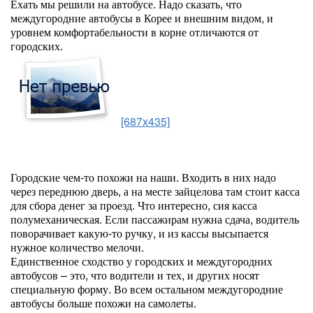
Ехать мы решили на автобусе. Надо сказать, что
междугородние автобусы в Корее и внешним видом, и
уровнем комфортабельности в корне отличаются от
городских.
[687x435]
Городские чем-то похожи на наши. Входить в них надо
через переднюю дверь, а на месте зайцелова там стоит касса
для сбора денег за проезд. Что интересно, сия касса
полумеханическая. Если пассажирам нужна сдача, водитель
поворачивает какую-то ручку, и из кассы высыпается
нужное количество мелочи.
Единственное сходство у городских и междугородних
автобусов – это, что водители и тех, и других носят
специальную форму. Во всем остальном междугородние
автобусы больше похожи на самолеты.