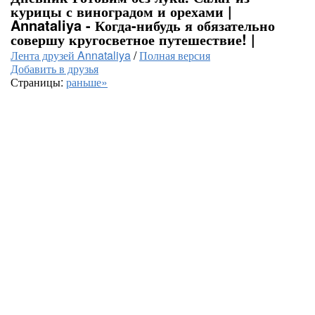
курицы с виноградом и орехами |
Annataliya - Когда-нибудь я обязательно
совершу кругосветное путешествие! |
Лента друзей Annataliya
/
Полная версия
Добавить в друзья
Страницы:
раньше»