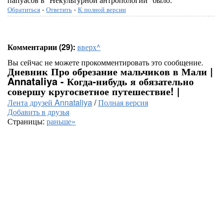
Обратиться
-
Ответить
-
К полной версии
Комментарии (29):
вверх^
Вы сейчас не можете прокомментировать это сообщение.
Дневник Про обрезание мальчиков в Мали |
Annataliya - Когда-нибудь я обязательно
совершу кругосветное путешествие! |
Лента друзей Annataliya
/
Полная версия
Добавить в друзья
Страницы:
раньше»