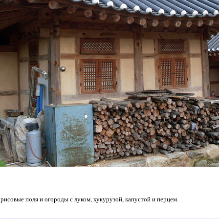
 рисовые поля и огороды с луком, кукурузой, капустой и перцем.