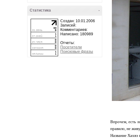
Статистика
-
Создан: 10.01.2006
Записей:
Комментариев:
Написано: 180989
Отчеты:
Посетители
Поисковые фразы
Впрочем, есть н
правило, не жив
Название Хахвэ 