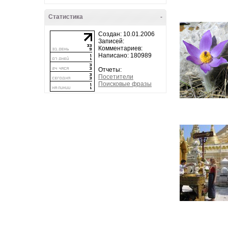
Статистика
-
Создан: 10.01.2006
Записей:
Комментариев:
Написано: 180989
Отчеты:
Посетители
Поисковые фразы