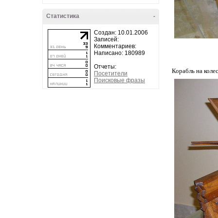
Статистика
-
Создан: 10.01.2006
Записей:
Комментариев:
Написано: 180989
Отчеты:
Корабль на коле
Посетители
Поисковые фразы