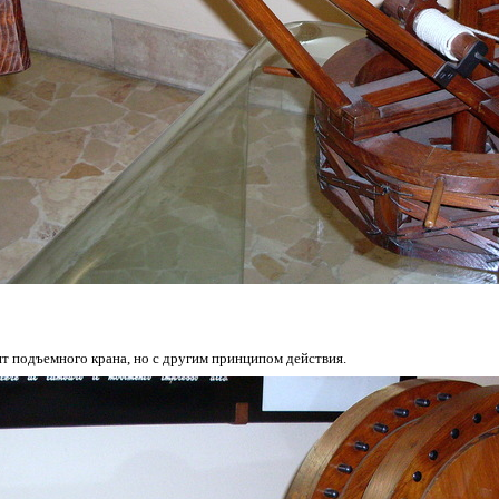
т подъемного крана, но с другим принципом действия.