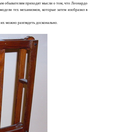
тым обывателям приходят мысли о том, что Леонардо
модели тех механизмов, которые затем изобразил в
 их можно разглядеть досконально.