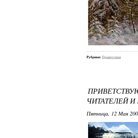
Рубрики:
Приветствия
ПРИВЕТСТ
ЧИТАТЕЛЕЙ И 
Пятница, 12 Мая 200