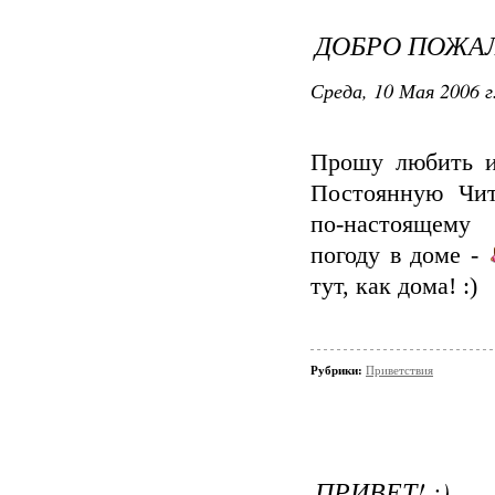
ДОБРО ПОЖАЛ
Среда, 10 Мая 2006 г
Прошу любить и
Постоянную Чит
по-настоящем
погоду в доме -
тут, как дома! :)
Рубрики:
Приветствия
ПРИВЕТ! :)