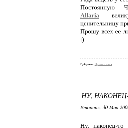
Постоянную Ч
Allaria
- велик
ценительницу при
Прошу всех ее л
:)
Рубрики:
Приветствия
НУ, НАКОНЕЦ
Вторник, 30 Мая 200
Ну, наконец-то