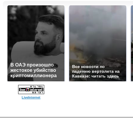
В ОАЭ произошло
Все новости по
жестокое убийство
падению вертолета на
криптомиллионера
Кавказе: читать здесь
LiveInternet