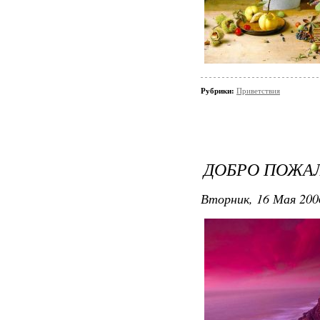
Рубрики:
Приветствия
ДОБРО ПОЖАЛ
Вторник, 16 Мая 200