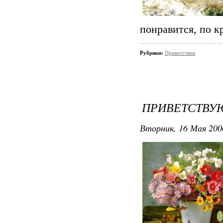
понравится, по к
Рубрики:
Приветствия
ПРИВЕТСТВУ
Вторник, 16 Мая 200