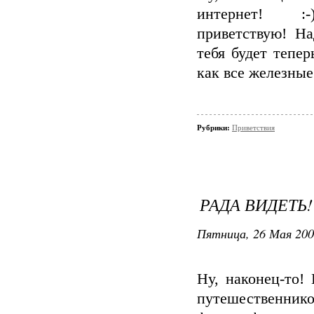
интернет! 
приветствую! На
тебя будет тепер
как все железные
Рубрики:
Приветствия
РАДА ВИДЕТЬ!
Пятница, 26 Мая 200
Ну, наконец-то!
путешественник