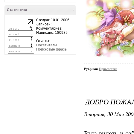
Статистика
-
Создан: 10.01.2006
Записей:
Комментариев:
Написано: 180989
Отчеты:
Посетители
Поисковые фразы
Рубрики:
Приветствия
ДОБРО ПОЖАЛ
Вторник, 30 Мая 200
Рада видеть у се