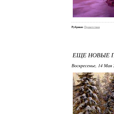
Рубрики:
Приветствия
ЕЩЕ НОВЫЕ ПЧ
Воскресенье, 14 Мая 