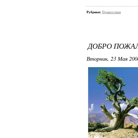
Рубрики:
Приветствия
ДОБРО ПОЖАЛ
Вторник, 23 Мая 200