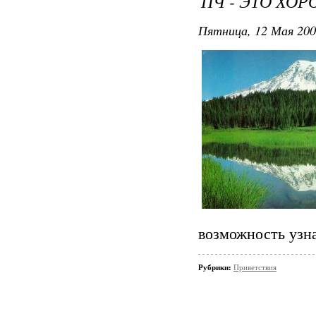
ПЧ - ЭТО ХОР
Пятница, 12 Мая 200
возможность узна
Рубрики:
Приветствия