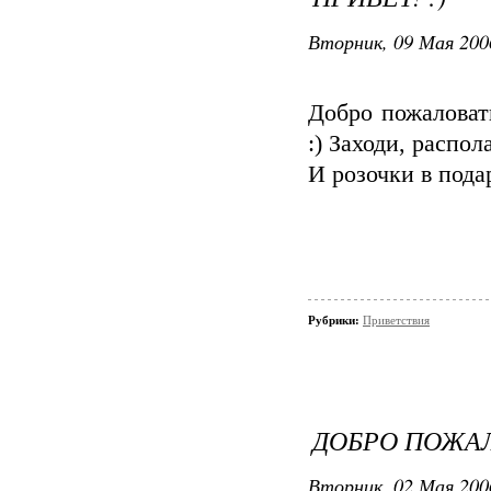
Вторник, 09 Мая 200
Добро пожаловат
:) Заходи, распол
И розочки в подар
Рубрики:
Приветствия
ДОБРО ПОЖАЛ
Вторник, 02 Мая 200