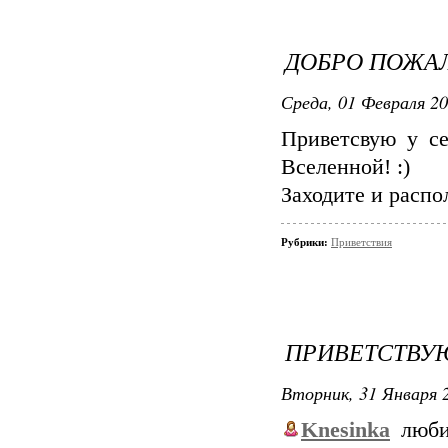
ДОБРО ПОЖАЛ
Среда, 01 Февраля 20
Приветсвую у с
Вселенной! :)
Заходите и распо
Рубрики:
Приветствия
ПРИВЕТСТВУЮ
Вторник, 31 Января 2
Knesinka
любит