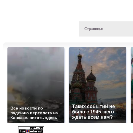
Страницы:
Таких событий не
Все новости по
было с 1945: чего
падению вертолета на
ждать всем нам?
Кавказе: читать здесь