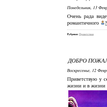
Понедельник, 13 Февр
Очень рада виде
романтичного
Рубрики:
Приветствия
ДОБРО ПОЖАЛ
Воскресенье, 12 Февр
Приветствую у с
жизни и в жизни 