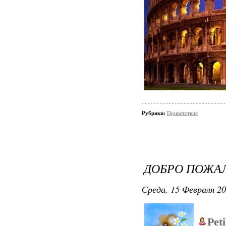
Рубрики:
Приветствия
ДОБРО ПОЖАЛО
Среда, 15 Февраля 20
Pet