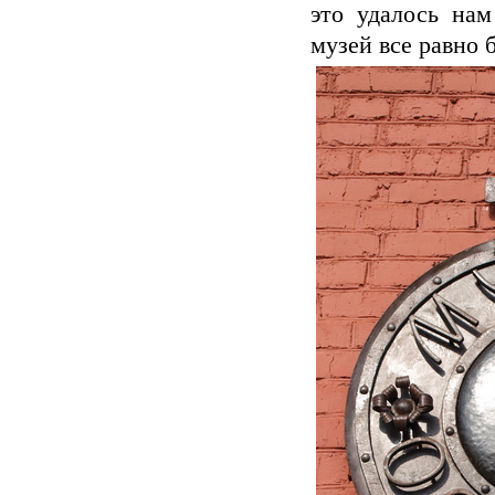
это удалось на
музей все равно 