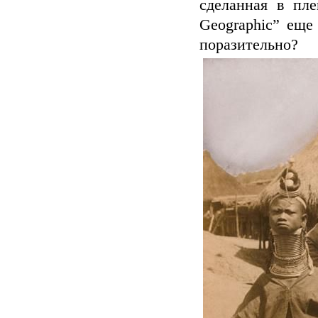
сделанная в пле
Geographic” еще
поразительно?