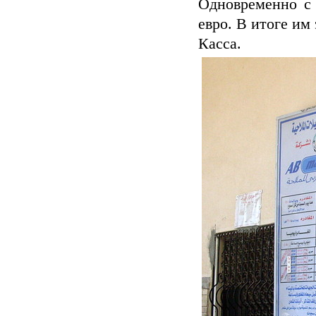
Одновременно с 
евро. В итоге им
Касса.