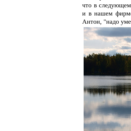
что в следующем
и в нашем фирме
Антон, "надо умет