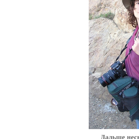
Дальше нес