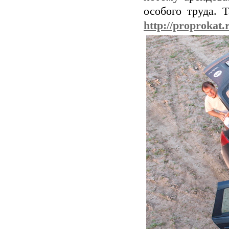
особого труда. 
http://proprokat.