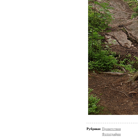
Рубрики:
Приветствия
Фотографии