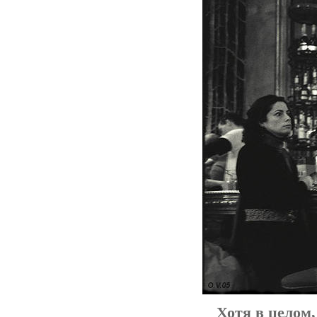
Хотя в целом,