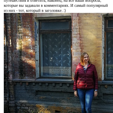
путешествия и ответить, наконец, на все ваши вопросы,
которые вы задавали в комментариях. И самый популярный
из них - тот, который в заголовке. :)