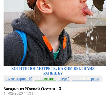
ХОТИТЕ ПОСМОТРЕТЬ, КАКИМ БЫЛ ДАНЯ
РАНЬШЕ?
комментарии: 10
понравилось!
вверх^
к полной версии
Загадка из Южной Осетии - 3
14-02-2020 11:31