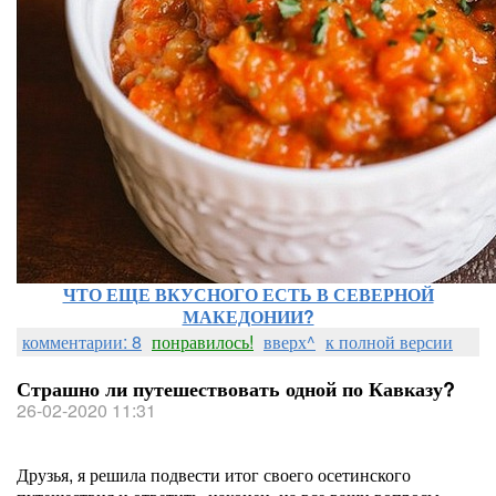
ЧТО ЕЩЕ ВКУСНОГО ЕСТЬ В СЕВЕРНОЙ
МАКЕДОНИИ?
комментарии: 8
понравилось!
вверх^
к полной версии
Страшно ли путешествовать одной по Кавказу?
26-02-2020 11:31
Друзья, я решила подвести итог своего осетинского