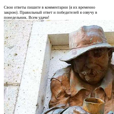
⠀
Свои ответы пишите в комментарии (я их временно
закрою). Правильный ответ и победителей я озвучу в
понедельник. Всем удачи!