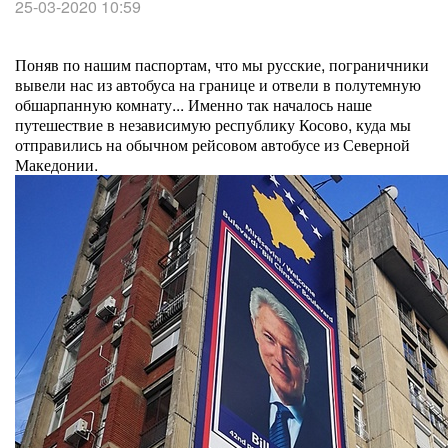
25-03-2020 10:59
Поняв по нашим паспортам, что мы русские, пограничники
вывели нас из автобуса на границе и отвели в полутемную
обшарпанную комнату... Именно так началось наше
путешествие в независимую республику Косово, куда мы
отправились на обычном рейсовом автобусе из Северной
Македонии.