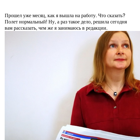
Прошел уже месяц, как я вышла на работу. Что сказать?
Полет нормальный! Ну, а раз такое дело, решила сегодня
вам рассказать, чем же я занимаюсь в редакции.