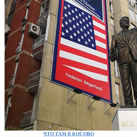
ЧТО ТАМ В КОСОВО