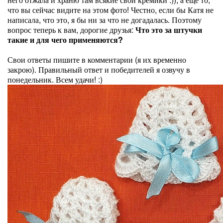
что вы сейчас видите на этом фото! Честно, если бы Катя не
написала, что это, я бы ни за что не догадалась. Поэтому
вопрос теперь к вам, дорогие друзья:
Что это за штучки
такие и для чего применяются?
Свои ответы пишите в комментарии (я их временно
закрою). Правильный ответ и победителей я озвучу в
понедельник. Всем удачи! :)