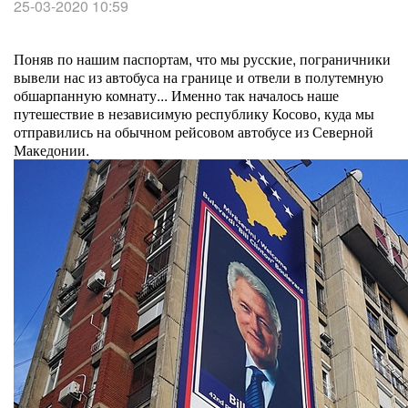
25-03-2020 10:59
Поняв по нашим паспортам, что мы русские, пограничники
вывели нас из автобуса на границе и отвели в полутемную
обшарпанную комнату... Именно так началось наше
путешествие в независимую республику Косово, куда мы
отправились на обычном рейсовом автобусе из Северной
Македонии.