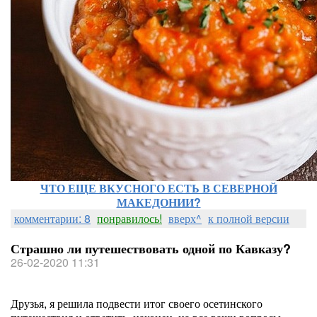
ЧТО ЕЩЕ ВКУСНОГО ЕСТЬ В СЕВЕРНОЙ
МАКЕДОНИИ?
комментарии: 8
понравилось!
вверх^
к полной версии
Страшно ли путешествовать одной по Кавказу?
26-02-2020 11:31
Друзья, я решила подвести итог своего осетинского