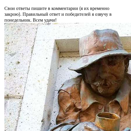
⠀
Свои ответы пишите в комментарии (я их временно
закрою). Правильный ответ и победителей я озвучу в
понедельник. Всем удачи!