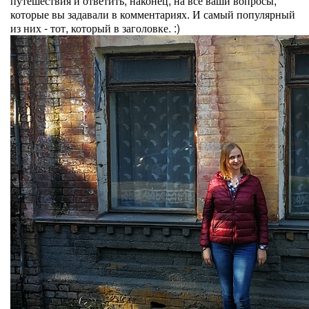
путешествия и ответить, наконец, на все ваши вопросы,
которые вы задавали в комментариях. И самый популярный
из них - тот, который в заголовке. :)