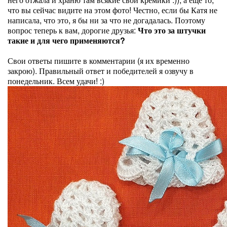
что вы сейчас видите на этом фото! Честно, если бы Катя не
написала, что это, я бы ни за что не догадалась. Поэтому
вопрос теперь к вам, дорогие друзья:
Что это за штучки
такие и для чего применяются?
Свои ответы пишите в комментарии (я их временно
закрою). Правильный ответ и победителей я озвучу в
понедельник. Всем удачи! :)