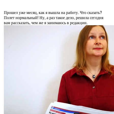
Прошел уже месяц, как я вышла на работу. Что сказать?
Полет нормальный! Ну, а раз такое дело, решила сегодня
вам рассказать, чем же я занимаюсь в редакции.