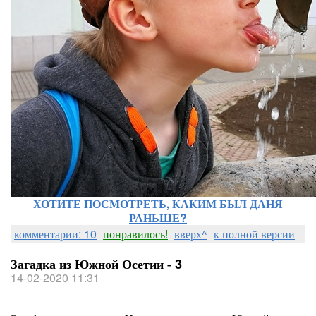
ХОТИТЕ ПОСМОТРЕТЬ, КАКИМ БЫЛ ДАНЯ
РАНЬШЕ?
комментарии: 10
понравилось!
вверх^
к полной версии
Загадка из Южной Осетии - 3
14-02-2020 11:31