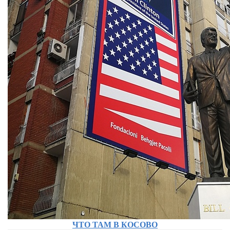
ЧТО ТАМ В КОСОВО