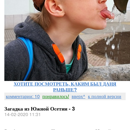
ХОТИТЕ ПОСМОТРЕТЬ, КАКИМ БЫЛ ДАНЯ
РАНЬШЕ?
комментарии: 10
понравилось!
вверх^
к полной версии
Загадка из Южной Осетии - 3
14-02-2020 11:31