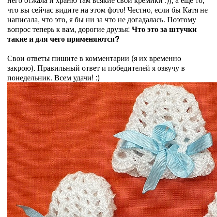
что вы сейчас видите на этом фото! Честно, если бы Катя не
написала, что это, я бы ни за что не догадалась. Поэтому
вопрос теперь к вам, дорогие друзья:
Что это за штучки
такие и для чего применяются?
Свои ответы пишите в комментарии (я их временно
закрою). Правильный ответ и победителей я озвучу в
понедельник. Всем удачи! :)