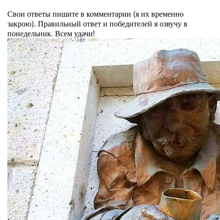
⠀
Свои ответы пишите в комментарии (я их временно
закрою). Правильный ответ и победителей я озвучу в
понедельник. Всем удачи!