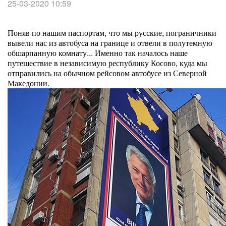
25-03-2020 10:59
Поняв по нашим паспортам, что мы русские, пограничники
вывели нас из автобуса на границе и отвели в полутемную
обшарпанную комнату... Именно так началось наше
путешествие в независимую республику Косово, куда мы
отправились на обычном рейсовом автобусе из Северной
Македонии.