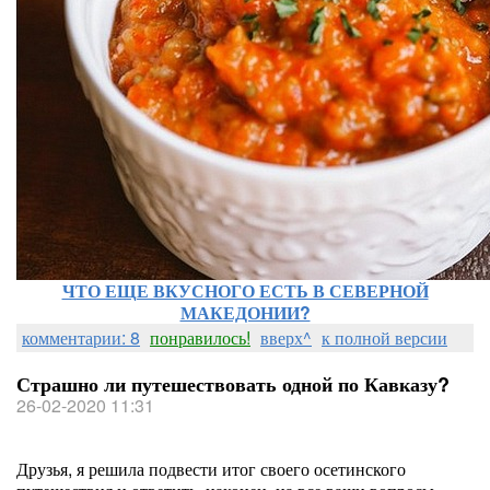
ЧТО ЕЩЕ ВКУСНОГО ЕСТЬ В СЕВЕРНОЙ
МАКЕДОНИИ?
комментарии: 8
понравилось!
вверх^
к полной версии
Страшно ли путешествовать одной по Кавказу?
26-02-2020 11:31
Друзья, я решила подвести итог своего осетинского