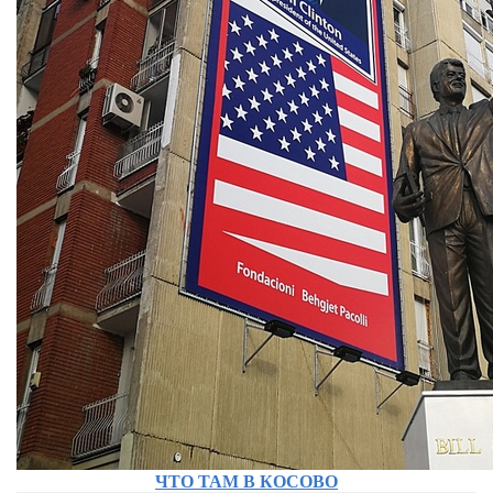
ЧТО ТАМ В КОСОВО