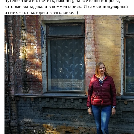
путешествия и ответить, наконец, на все ваши вопросы,
которые вы задавали в комментариях. И самый популярный
из них - тот, который в заголовке. :)