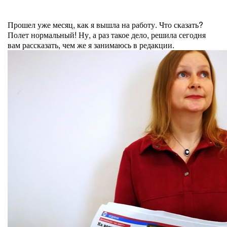
Прошел уже месяц, как я вышла на работу. Что сказать?
Полет нормальный! Ну, а раз такое дело, решила сегодня
вам рассказать, чем же я занимаюсь в редакции.