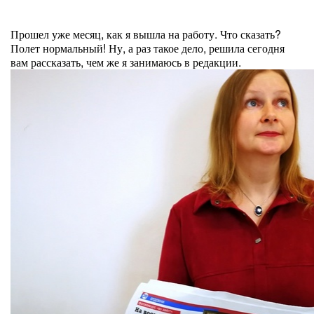
Прошел уже месяц, как я вышла на работу. Что сказать?
Полет нормальный! Ну, а раз такое дело, решила сегодня
вам рассказать, чем же я занимаюсь в редакции.