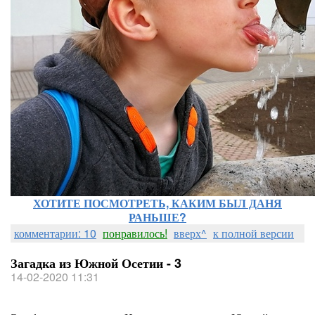
ХОТИТЕ ПОСМОТРЕТЬ, КАКИМ БЫЛ ДАНЯ
РАНЬШЕ?
комментарии: 10
понравилось!
вверх^
к полной версии
Загадка из Южной Осетии - 3
14-02-2020 11:31