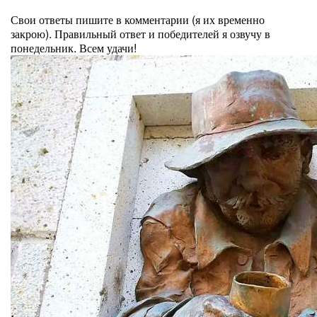
⠀
Свои ответы пишите в комментарии (я их временно
закрою). Правильный ответ и победителей я озвучу в
понедельник. Всем удачи!