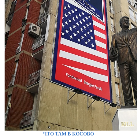
ЧТО ТАМ В КОСОВО