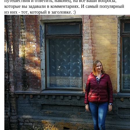
путешествия и ответить, наконец, на все ваши вопросы,
которые вы задавали в комментариях. И самый популярный
из них - тот, который в заголовке. :)