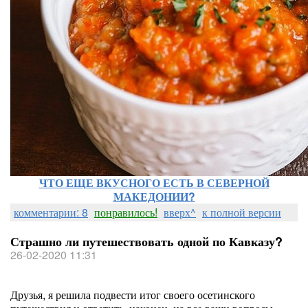
ЧТО ЕЩЕ ВКУСНОГО ЕСТЬ В СЕВЕРНОЙ
МАКЕДОНИИ?
комментарии: 8
понравилось!
вверх^
к полной версии
Страшно ли путешествовать одной по Кавказу?
26-02-2020 11:31
Друзья, я решила подвести итог своего осетинского