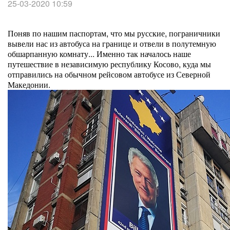
25-03-2020 10:59
Поняв по нашим паспортам, что мы русские, пограничники
вывели нас из автобуса на границе и отвели в полутемную
обшарпанную комнату... Именно так началось наше
путешествие в независимую республику Косово, куда мы
отправились на обычном рейсовом автобусе из Северной
Македонии.