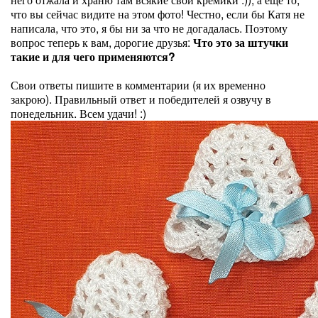
что вы сейчас видите на этом фото! Честно, если бы Катя не
написала, что это, я бы ни за что не догадалась. Поэтому
вопрос теперь к вам, дорогие друзья:
Что это за штучки
такие и для чего применяются?
Свои ответы пишите в комментарии (я их временно
закрою). Правильный ответ и победителей я озвучу в
понедельник. Всем удачи! :)