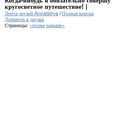
кругосветное путешествие! |
Лента друзей Annataliya
/
Полная версия
Добавить в друзья
Страницы:
«позже
раньше»