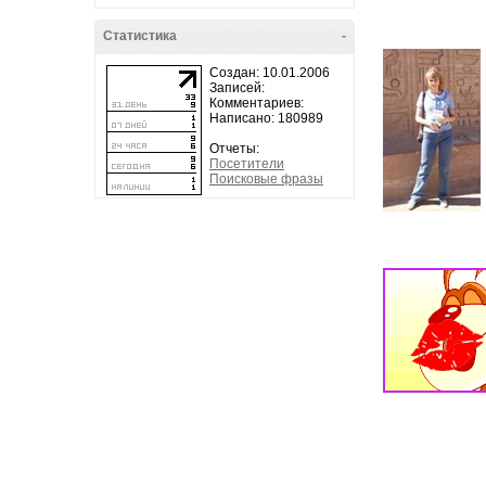
Статистика
-
Создан: 10.01.2006
Записей:
Комментариев:
Написано: 180989
Отчеты:
Посетители
Поисковые фразы