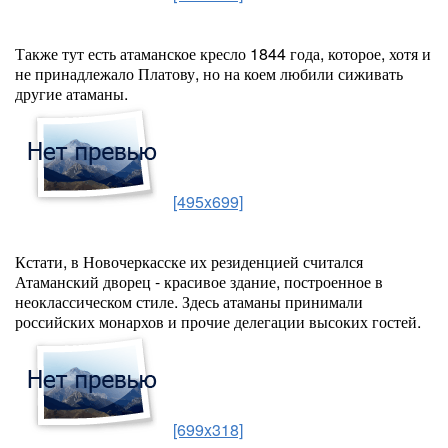
Также тут есть атаманское кресло 1844 года, которое, хотя и
не принадлежало Платову, но на коем любили сиживать
другие атаманы.
[495x699]
Кстати, в Новочеркасске их резиденцией считался
Атаманский дворец - красивое здание, построенное в
неоклассическом стиле. Здесь атаманы принимали
российских монархов и прочие делегации высоких гостей.
[699x318]