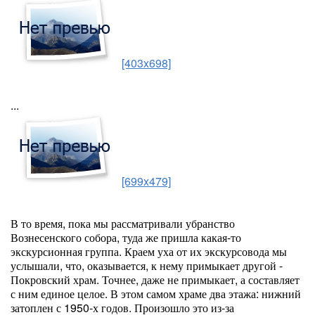
[403x698]
...
[699x479]
В то время, пока мы рассматривали убранство
Вознесенского собора, туда же пришла какая-то
экскурсионная группа. Краем уха от их экскурсовода мы
услышали, что, оказывается, к нему примыкает другой -
Покровский храм. Точнее, даже не примыкает, а составляет
с ним единое целое. В этом самом храме два этажа: нижний
затоплен с 1950-х годов. Произошло это из-за