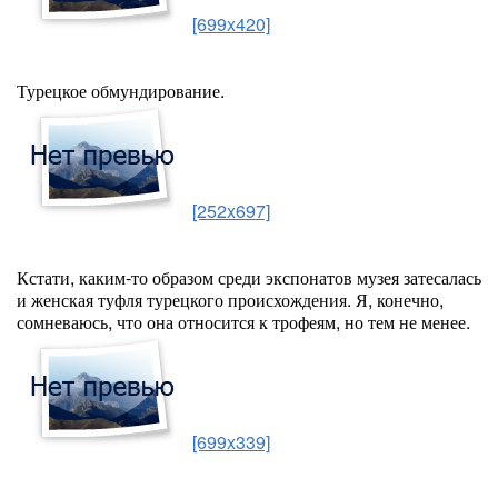
[699x420]
Турецкое обмундирование.
[252x697]
Кстати, каким-то образом среди экспонатов музея затесалась
и женская туфля турецкого происхождения. Я, конечно,
сомневаюсь, что она относится к трофеям, но тем не менее.
[699x339]