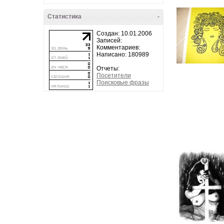
Статистика
-
Создан: 10.01.2006
Записей:
Комментариев:
Написано: 180989
Отчеты:
Посетители
Поисковые фразы