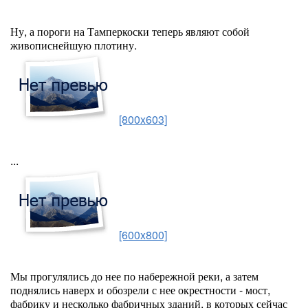
Ну, а пороги на Тамперкоски теперь являют собой
живописнейшую плотину.
[800x603]
...
[600x800]
Мы прогулялись до нее по набережной реки, а затем
поднялись наверх и обозрели с нее окрестности - мост,
фабрику и несколько фабричных зданий, в которых сейчас