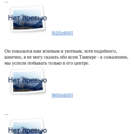
...
[625x800]
Он показался нам зеленым и уютным, хотя подобного,
конечно, я не могу сказать обо всем Тампере - к сожалению,
мы успели побывать только в его центре.
[800x600]
...