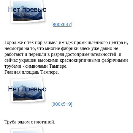
[800x547]
Город же с тех пор заимел имидж промышленного центра и,
несмотря на то, что многие фабрики здесь уже давно не
работают и перешли в разряд достопримечательностей, и
сейчас украшен высокими краснокирпичными фабричными
трубами - символами Тампере.
Главная площадь Тампере.
[800x519]
Труба рядом с плотиной.