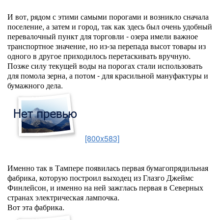
И вот, рядом с этими самыми порогами и возникло сначала
поселение, а затем и город, так как здесь был очень удобный
перевалочный пункт для торговли - озера имели важное
транспортное значение, но из-за перепада высот товары из
одного в другое приходилось перетаскивать вручную.
Позже силу текущей воды на порогах стали использовать
для помола зерна, а потом - для красильной мануфактуры и
бумажного дела.
[800x583]
Именно так в Тампере появилась первая бумагопрядильная
фабрика, которую построил выходец из Глазго Джеймс
Финлейсон, и именно на ней зажглась первая в Северных
странах электрическая лампочка.
Вот эта фабрика.