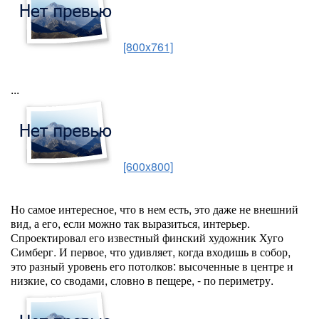
[800x761]
...
[600x800]
Но самое интересное, что в нем есть, это даже не внешний
вид, а его, если можно так выразиться, интерьер.
Спроектировал его известный финский художник Хуго
Симберг. И первое, что удивляет, когда входишь в собор,
это разный уровень его потолков: высоченные в центре и
низкие, со сводами, словно в пещере, - по периметру.