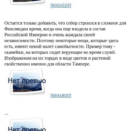
[800x525]
Остается только добавить, что собор строился в сложное для
Финляндии время, когда она еще входила в состав
Российской Империи и очень жаждала своей
независимости. Поэтому некоторые вещи, которые здесь
есть, имеют некий налет самобытности. Пример тому -
скамейки, на которых сидят верующие во время служб.
Изображения на их торцах в виде цветов и растений
свойственно именно для области Тампере.
[664x800]
...