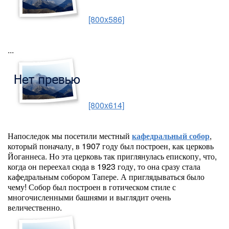
[800x586]
...
[800x614]
Напоследок мы посетили местный
кафедральный собор
,
который поначалу, в 1907 году был построен, как церковь
Йоганнеса. Но эта церковь так приглянулась епископу, что,
когда он переехал сюда в 1923 году, то она сразу стала
кафедральным собором Тапере. А приглядываться было
чему! Собор был построен в готическом стиле с
многочисленными башнями и выглядит очень
величественно.