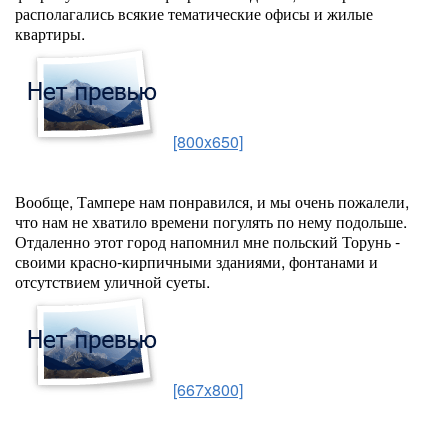
располагались всякие тематические офисы и жилые
квартиры.
[800x650]
Вообще, Тампере нам понравился, и мы очень пожалели,
что нам не хватило времени погулять по нему подольше.
Отдаленно этот город напомнил мне польский Торунь -
своими красно-кирпичными зданиями, фонтанами и
отсутствием уличной суеты.
[667x800]