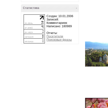
Статистика
-
Создан: 10.01.2006
Записей:
Комментариев:
Написано: 180989
Отчеты:
Посетители
Поисковые фразы