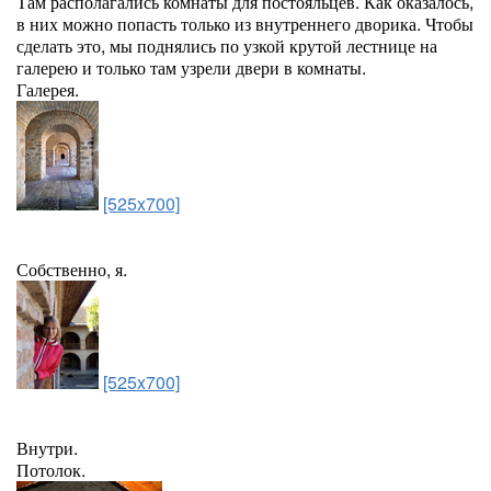
Там располагались комнаты для постояльцев. Как оказалось,
в них можно попасть только из внутреннего дворика. Чтобы
сделать это, мы поднялись по узкой крутой лестнице на
галерею и только там узрели двери в комнаты.
Галерея.
[525x700]
Собственно, я.
[525x700]
Внутри.
Потолок.