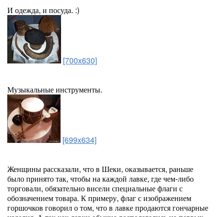
И одежда, и посуда. :)
[700x630]
Музыкальные инструменты.
[699x634]
Женщины рассказали, что в Шеки, оказывается, раньше
было принято так, чтобы на каждой лавке, где чем-либо
торговали, обязательно висели специальные флаги с
обозначением товара. К примеру, флаг с изображением
горшочков говорил о том, что в лавке продаются гончарные