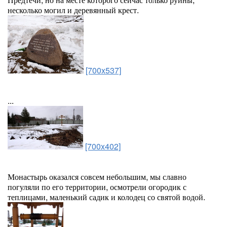
несколько могил и деревянный крест.
[700x537]
...
[700x402]
Монастырь оказался совсем небольшим, мы славно
погуляли по его территории, осмотрели огородик с
теплицами, маленький садик и колодец со святой водой.