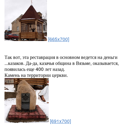
[665x700]
Так вот, эта реставрация в основном ведется на деньги
...казаков. Да-да, казачья община в Вязьме, оказывается,
появилась еще 400 лет назад.
Камень на территории церкви.
[691x700]