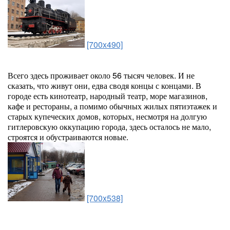
[700x490]
Всего здесь проживает около 56 тысяч человек. И не
сказать, что живут они, едва сводя концы с концами. В
городе есть кинотеатр, народный театр, море магазинов,
кафе и рестораны, а помимо обычных жилых пятиэтажек и
старых купеческих домов, которых, несмотря на долгую
гитлеровскую оккупацию города, здесь осталось не мало,
строятся и обустраиваются новые.
[700x538]
...